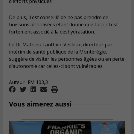
d’efforts physiques.
De plus, il est conseillé de ne pas prendre de
boissons alcoolisées étant donné que l’alcool est
fortement associé à la déshydratation.
Le Dr Mathieu Lanthier-Veilleux, directeur par
intérim de santé publique de la Montérégie,
suggère de visiter les personnes âgées ou en perte
d’autonomie car celles-ci sont vulnérables.
Auteur : FM 103,3
Vous aimerez aussi