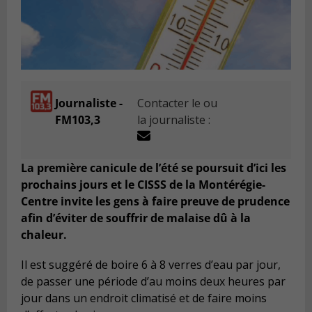
Journaliste -
Contacter le ou
FM103,3
la journaliste :
La première canicule de l’été se poursuit d’ici les
prochains jours et le CISSS de la Montérégie-
Centre invite les gens à faire preuve de prudence
afin d’éviter de souffrir de malaise dû à la
chaleur.
Il est suggéré de boire 6 à 8 verres d’eau par jour,
de passer une période d’au moins deux heures par
jour dans un endroit climatisé et de faire moins