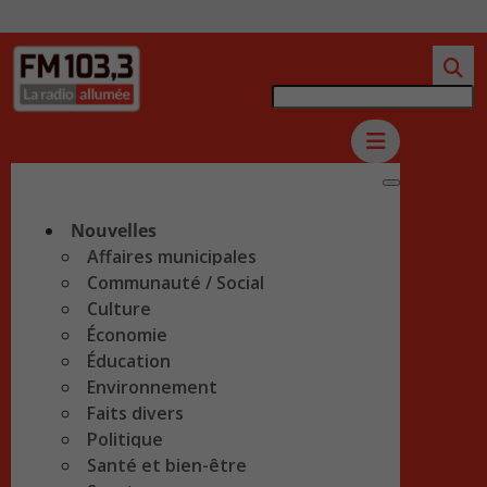
Nouvelles
Affaires municipales
Communauté / Social
Culture
Économie
Éducation
Environnement
Faits divers
Politique
Santé et bien-être