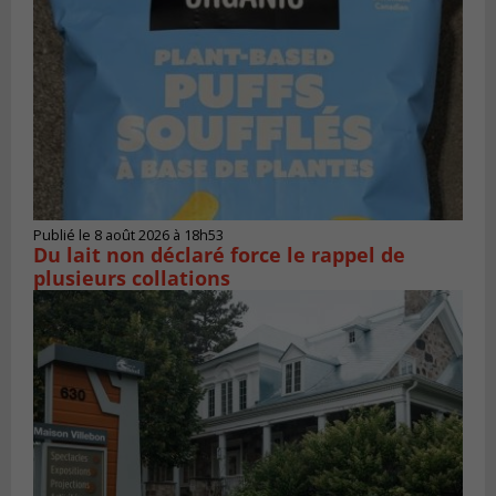
Publié le 8 août 2026 à 18h53
Du lait non déclaré force le rappel de
plusieurs collations