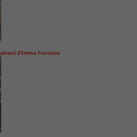
inspirant d’Emma Fontaine