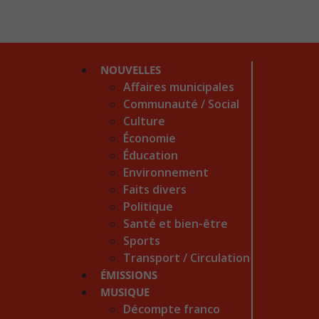
NOUVELLES
Affaires municipales
Communauté / Social
Culture
Économie
Éducation
Environnement
Faits divers
Politique
Santé et bien-être
Sports
Transport / Circulation
ÉMISSIONS
MUSIQUE
Décompte franco