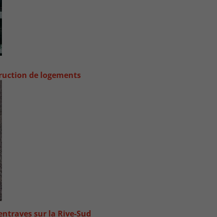
truction de logements
ntraves sur la Rive-Sud