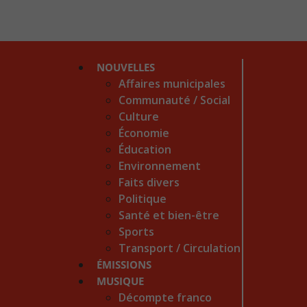
NOUVELLES
Affaires municipales
Communauté / Social
Culture
Économie
Éducation
Environnement
Faits divers
Politique
Santé et bien-être
Sports
Transport / Circulation
ÉMISSIONS
MUSIQUE
Décompte franco