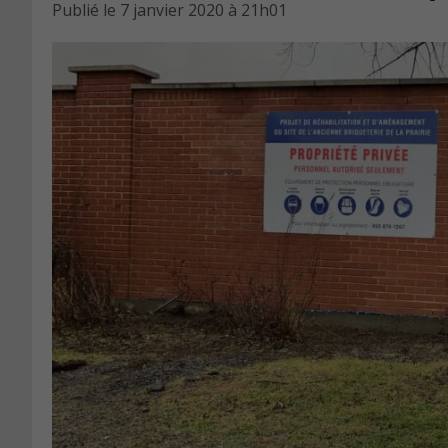
Publié le
7 janvier 2020 à 21h01