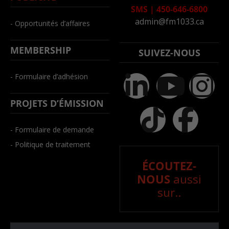
SMS
|
450-646-6800
admin@fm1033.ca
- Opportunités d’affaires
MEMBERSHIP
SUIVEZ-NOUS
- Formulaire d’adhésion
PROJETS D’ÉMISSION
- Formulaire de demande
- Politique de traitement
ÉCOUTEZ-
NOUS
aussi
sur..