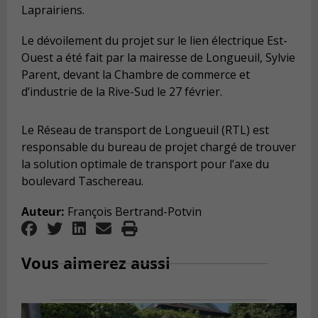
Laprairiens.
Le dévoilement du projet sur le lien électrique Est-
Ouest a été fait par la mairesse de Longueuil, Sylvie
Parent, devant la Chambre de commerce et
d’industrie de la Rive-Sud le 27 février.
Le Réseau de transport de Longueuil (RTL) est
responsable du bureau de projet chargé de trouver
la solution optimale de transport pour l’axe du
boulevard Taschereau.
Auteur:
François Bertrand-Potvin
Vous aimerez aussi