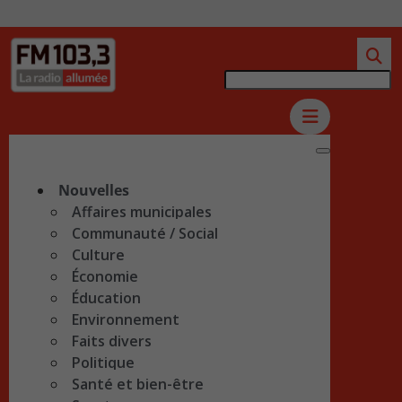
Nouvelles
Affaires municipales
Communauté / Social
Culture
Économie
Éducation
Environnement
Faits divers
Politique
Santé et bien-être