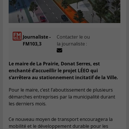
Journaliste -
Contacter le ou
FM103,3
la journaliste :
Le maire de La Prairie, Donat Serres, est
enchanté d’accueillir le projet LÉEO qui
s’arrêtera au stationnement incitatif de la Ville.
Pour le maire, c’est l’aboutissement de plusieurs
démarches entreprises par la municipalité durant
les derniers mois.
Ce nouveau moyen de transport encouragera la
mobilité et le développement durable pour les