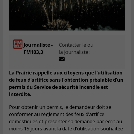
Journaliste -
Contacter le ou
FM103,3
la journaliste :
La Prairie rappelle aux citoyens que l’utilisation
de feux d’artifice sans l’obtention préalable d’un
permis du Service de sécurité incendie est
interdite.
Pour obtenir un permis, le demandeur doit se
conformer au règlement des feux d’artifice
domestiques et présenter sa demande par écrit au
moins 15 jours avant la date d’utilisation souhaitée