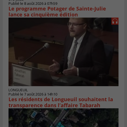
Publié le 8 août 2026 à 07h59
Le programme Potager de Sainte-Julie
lance sa cinquième édition
LONGUEUIL
Publié le 7 août 2026 à 14h10
Les résidents de Longueuil souhaitent la
transparence dans l’affaire Tabarah