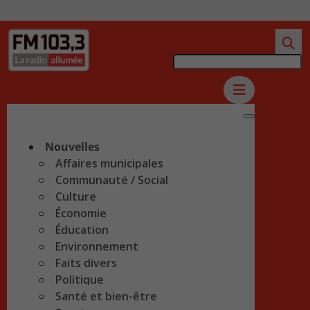
Nouvelles
Affaires municipales
Communauté / Social
Culture
Économie
Éducation
Environnement
Faits divers
Politique
Santé et bien-être