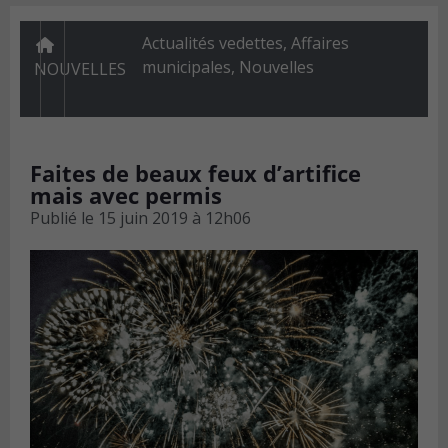
Actualités vedettes
,
Affaires
municipales
,
Nouvelles
NOUVELLES
Faites de beaux feux d’artifice
mais avec permis
Publié le
15 juin 2019 à 12h06