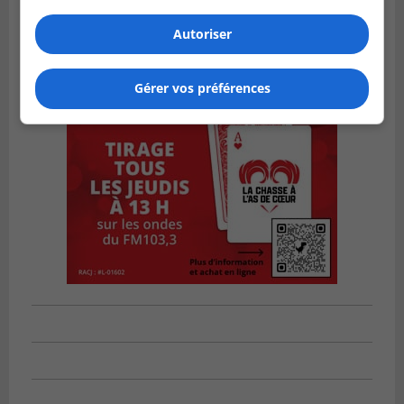
Autoriser
Gérer vos préférences