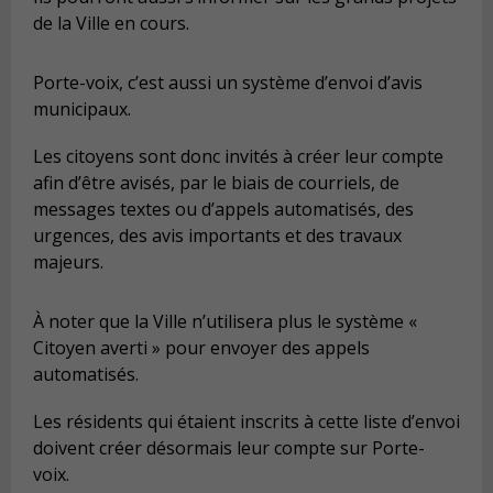
de la Ville en cours.
Porte-voix, c’est aussi un système d’envoi d’avis
municipaux.
Les citoyens sont donc invités à créer leur compte
afin d’être avisés, par le biais de courriels, de
messages textes ou d’appels automatisés, des
urgences, des avis importants et des travaux
majeurs.
À noter que la Ville n’utilisera plus le système «
Citoyen averti » pour envoyer des appels
automatisés.
Les résidents qui étaient inscrits à cette liste d’envoi
doivent créer désormais leur compte sur Porte-
voix.