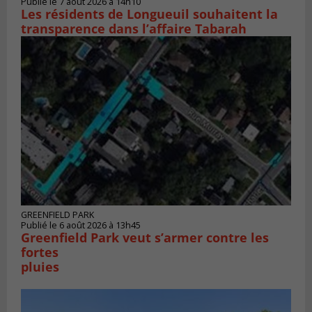
Publié le 7 août 2026 à 14h10
Les résidents de Longueuil souhaitent la
transparence dans l’affaire Tabarah
GREENFIELD PARK
Publié le 6 août 2026 à 13h45
Greenfield Park veut s’armer contre les
fortes
pluies