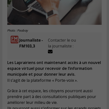
Photo : Pixabay
Journaliste -
Contacter le ou
FM103,3
la journaliste :
Les Laprairiens ont maintenant accès à un nouvel
espace virtuel pour recevoir de l’information
municipale et pour donner leur avis.
Il s’agit de la plateforme « Porte-voix ».
Grâce à cet espace, les citoyens pourront aussi
prendre part à des consultations publiques pour
améliorer leur milieu de vie.
Ils pourront aussi s’informer sur les grands projets