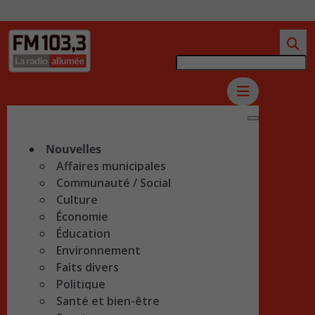
Nouvelles
Affaires municipales
Communauté / Social
Culture
Économie
Éducation
Environnement
Faits divers
Politique
Santé et bien-être