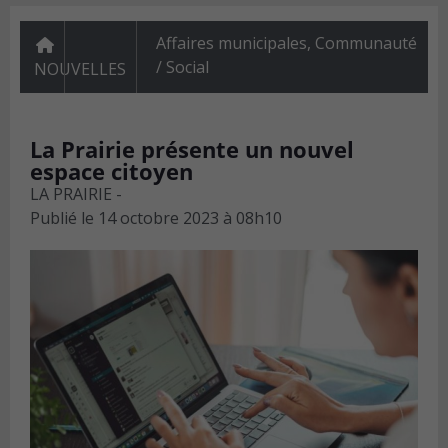
Affaires municipales
,
Communauté
/ Social
NOUVELLES
La Prairie présente un nouvel
espace citoyen
LA PRAIRIE -
Publié le
14 octobre 2023 à 08h10