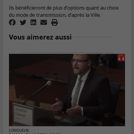
Ils bénéficieront de plus d’options quant au choix
du mode de transmission, d’après la Ville.
Vous aimerez aussi
LONGUEUIL