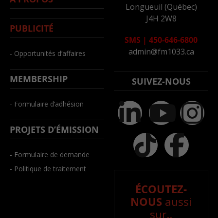
Longueuil (Québec)
J4H 2W8
PUBLICITÉ
SMS
|
450-646-6800
admin@fm1033.ca
- Opportunités d’affaires
MEMBERSHIP
SUIVEZ-NOUS
- Formulaire d’adhésion
PROJETS D’ÉMISSION
- Formulaire de demande
- Politique de traitement
ÉCOUTEZ-
NOUS
aussi
sur..