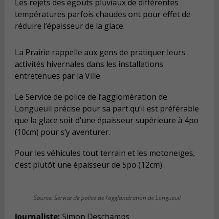
Les rejets des égouts pluviaux de différentes
températures parfois chaudes ont pour effet de
réduire l’épaisseur de la glace.
La Prairie rappelle aux gens de pratiquer leurs
activités hivernales dans les installations
entretenues par la Ville.
Le Service de police de l’agglomération de
Longueuil précise pour sa part qu’il est préférable
que la glace soit d’une épaisseur supérieure à 4po
(10cm) pour s’y aventurer.
Pour les véhicules tout terrain et les motoneiges,
c’est plutôt une épaisseur de 5po (12cm).
Source: Service de police de l’agglomération de Longueuil
Journaliste:
Simon Deschamps