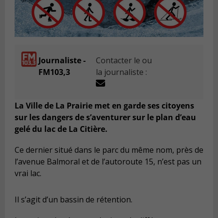
Journaliste -
Contacter le ou
FM103,3
la journaliste :
La Ville de La Prairie met en garde ses citoyens
sur les dangers de s’aventurer sur le plan d’eau
gelé du lac de La Citière.
Ce dernier situé dans le parc du même nom, près de
l’avenue Balmoral et de l’autoroute 15, n’est pas un
vrai lac.
Il s’agit d’un bassin de rétention.