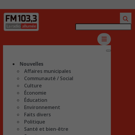
Nouvelles
Affaires municipales
Communauté / Social
Culture
Économie
Éducation
Environnement
Faits divers
Politique
Santé et bien-être