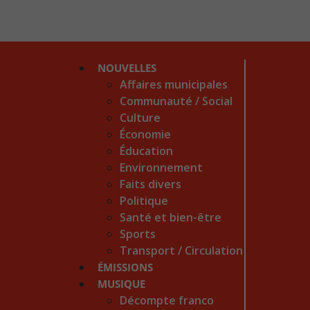
NOUVELLES
Affaires municipales
Communauté / Social
Culture
Économie
Éducation
Environnement
Faits divers
Politique
Santé et bien-être
Sports
Transport / Circulation
ÉMISSIONS
MUSIQUE
Décompte franco