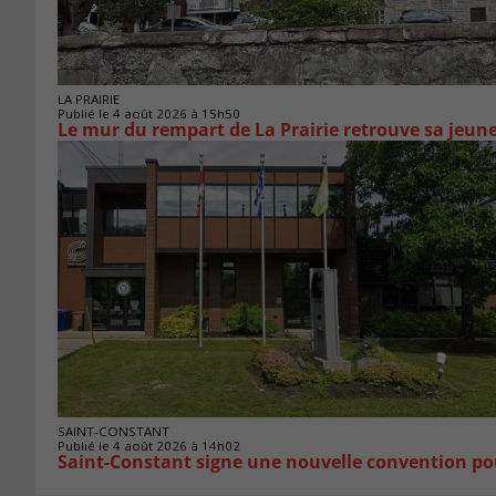
LA PRAIRIE
Publié le 4 août 2026 à 15h50
Le mur du rempart de La Prairie retrouve sa jeun
SAINT-CONSTANT
Publié le 4 août 2026 à 14h02
Saint-Constant signe une nouvelle convention po