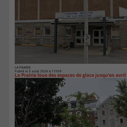
LA PRAIRIE
Publié le 5 août 2026 à 11h59
La Prairie loue des espaces de glace jusqu’en avril