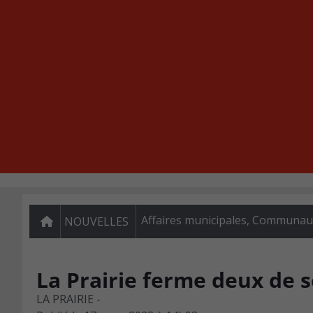
Affaires municipales
,
Communauté
NOUVELLES
La Prairie ferme deux de s
LA PRAIRIE -