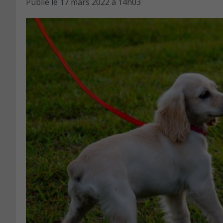
Publié le
17 mars 2022 à 14h03