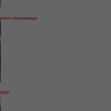
stations de pompage
 2027