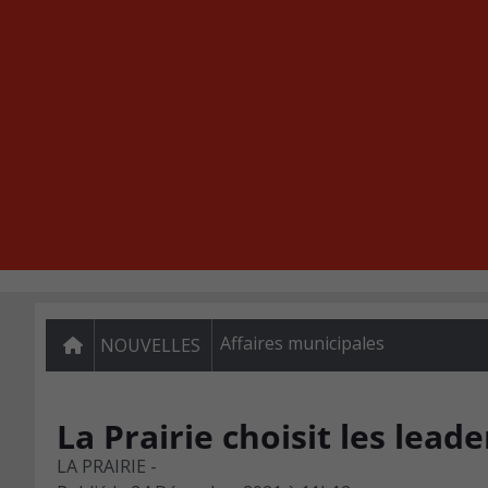
Affaires municipales
NOUVELLES
La Prairie choisit les lea
LA PRAIRIE -