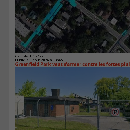
GREENFIELD PARK
Publié le 6 août 2026 à 13h45
Greenfield Park veut s’armer 