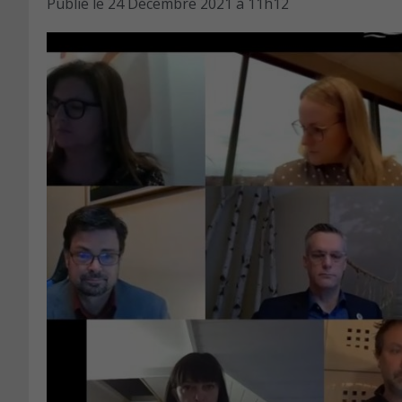
Publié le
24 Décembre 2021 à 11h12