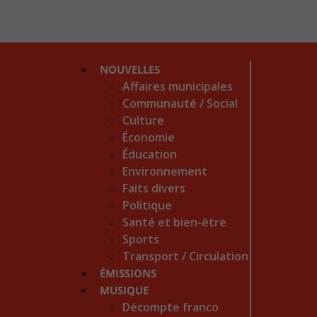
NOUVELLES
Affaires municipales
Communauté / Social
Culture
Économie
Éducation
Environnement
Faits divers
Politique
Santé et bien-être
Sports
Transport / Circulation
ÉMISSIONS
MUSIQUE
Décompte franco