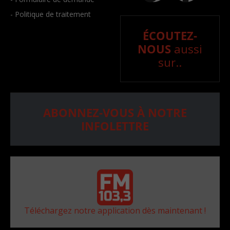
- Politique de traitement
ÉCOUTEZ-
NOUS
aussi
sur..
ABONNEZ-VOUS À NOTRE
INFOLETTRE
Téléchargez notre application dès maintenant !