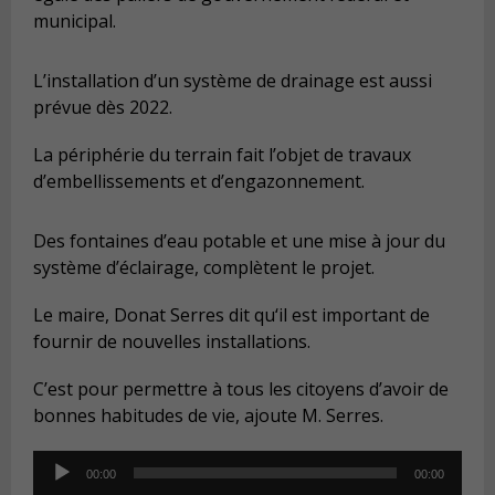
municipal.
L’installation d’un système de drainage est aussi
prévue dès 2022.
La périphérie du terrain fait l’objet de travaux
d’embellissements et d’engazonnement.
Des fontaines d’eau potable et une mise à jour du
système d’éclairage, complètent le projet.
Le maire, Donat Serres dit qu‘il est important de
fournir de nouvelles installations.
C’est pour permettre à tous les citoyens d’avoir de
bonnes habitudes de vie, ajoute M. Serres.
Audio
00:00
00:00
Player