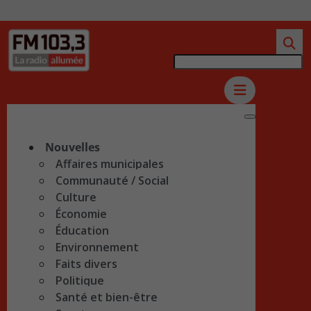
Nouvelles
Affaires municipales
Communauté / Social
Culture
Économie
Éducation
Environnement
Faits divers
Politique
Santé et bien-être