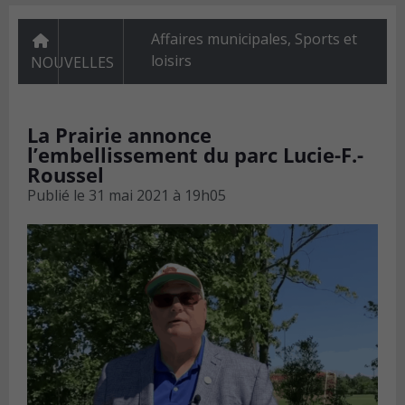
Affaires municipales
,
Sports et
loisirs
NOUVELLES
La Prairie annonce
l’embellissement du parc Lucie-F.-
Roussel
Publié le
31 mai 2021 à 19h05