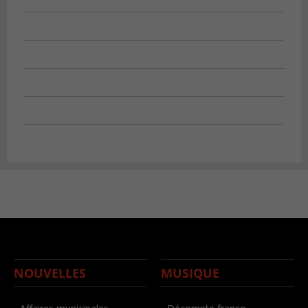
NOUVELLES
MUSIQUE