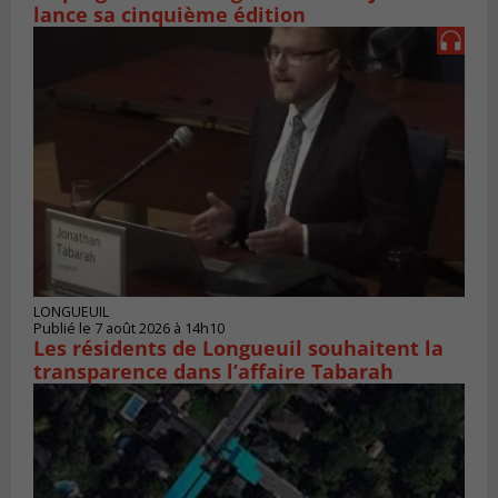
lance sa cinquième édition
LONGUEUIL
Publié le 7 août 2026 à 14h10
Les résidents de Longueuil souhaitent la
transparence dans l’affaire Tabarah