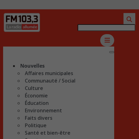
Nouvelles
Affaires municipales
Communauté / Social
Culture
Économie
Éducation
Environnement
Faits divers
Politique
Santé et bien-être