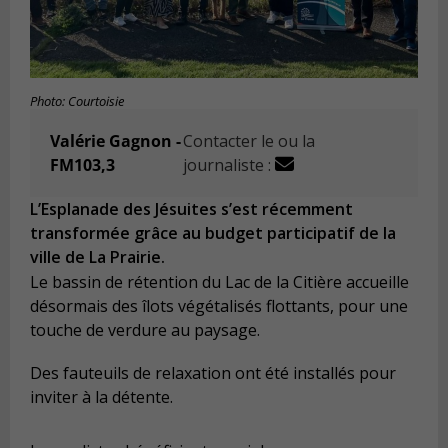
Photo: Courtoisie
Valérie Gagnon -
Contacter le ou la
FM103,3
journaliste :
L’Esplanade des Jésuites s’est récemment
transformée grâce au budget participatif de la
ville de La Prairie.
Le bassin de rétention du Lac de la Citière accueille
désormais des îlots végétalisés flottants, pour une
touche de verdure au paysage.
Des fauteuils de relaxation ont été installés pour
inviter à la détente.