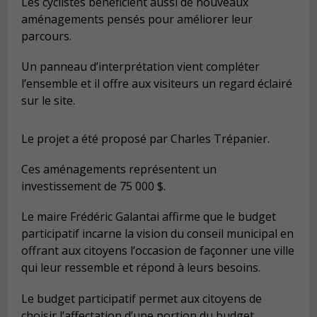
Les cyclistes bénéficient aussi de nouveaux
aménagements pensés pour améliorer leur
parcours.
Un panneau d’interprétation vient compléter
l’ensemble et il offre aux visiteurs un regard éclairé
sur le site.
Le projet a été proposé par Charles Trépanier.
Ces aménagements représentent un
investissement de 75 000 $.
Le maire Frédéric Galantai affirme que le budget
participatif incarne la vision du conseil municipal en
offrant aux citoyens l’occasion de façonner une ville
qui leur ressemble et répond à leurs besoins.
Le budget participatif permet aux citoyens de
choisir l’affectation d’une portion du budget