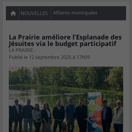
Affaires municipales
NOUVELLES
La Prairie améliore l’Esplanade des
Jésuites via le budget participatif
LA PRAIRIE -
Publié le
12 septembre 2025 à 17h09