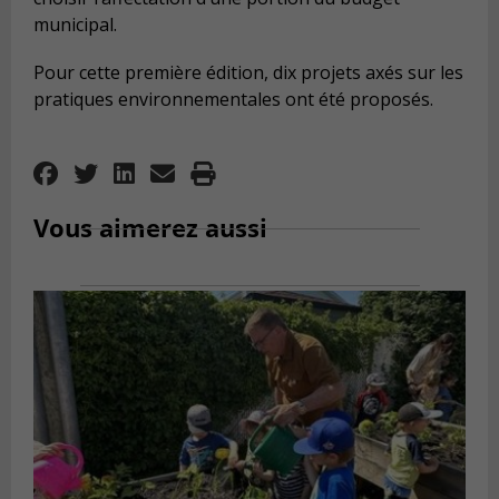
municipal.
Pour cette première édition, dix projets axés sur les
pratiques environnementales ont été proposés.
Vous aimerez aussi