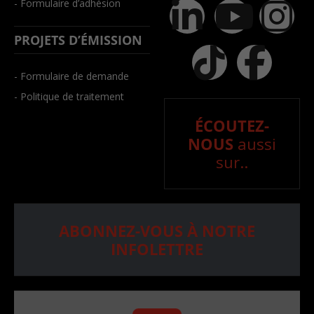
- Formulaire d’adhésion
PROJETS D’ÉMISSION
- Formulaire de demande
- Politique de traitement
ÉCOUTEZ-
NOUS
aussi
sur..
ABONNEZ-VOUS À NOTRE
INFOLETTRE