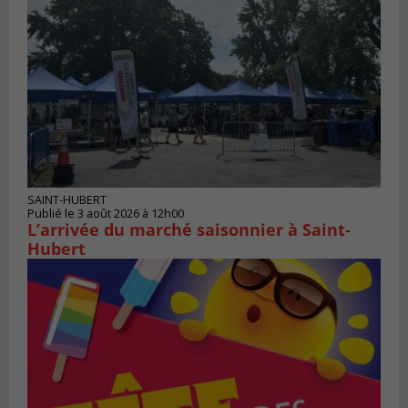
SAINT-HUBERT
Publié le 3 août 2026 à 12h00
L’arrivée du marché saisonnier à Saint-
Hubert