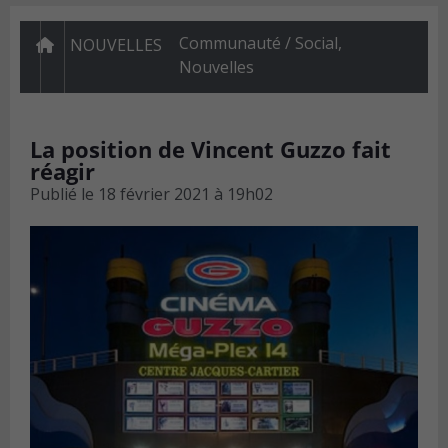
Communauté / Social
,
NOUVELLES
Nouvelles
La position de Vincent Guzzo fait
réagir
Publié le
18 février 2021 à 19h02