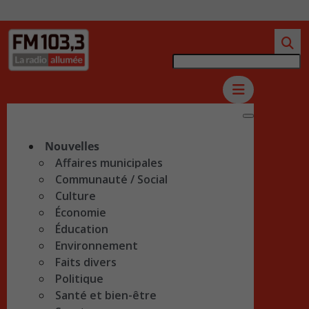
Nouvelles
Affaires municipales
Communauté / Social
Culture
Économie
Éducation
Environnement
Faits divers
Politique
Santé et bien-être