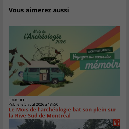
Vous aimerez aussi
LONGUEUIL
Publié le 5 août 2026 à 13h50
Le Mois de l’archéologie bat son plein sur
la Rive-Sud de Montréal