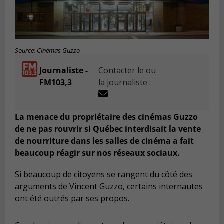
Source: Cinémas Guzzo
Journaliste -
Contacter le ou
FM103,3
la journaliste :
La menace du propriétaire des cinémas Guzzo
de ne pas rouvrir si Québec interdisait la vente
de nourriture dans les salles de cinéma a fait
beaucoup réagir sur nos réseaux sociaux.
Si beaucoup de citoyens se rangent du côté des
arguments de Vincent Guzzo, certains internautes
ont été outrés par ses propos.