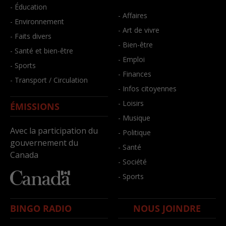
- Éducation
- Affaires
- Environnement
- Art de vivre
- Faits divers
- Bien-être
- Santé et bien-être
- Emploi
- Sports
- Finances
- Transport / Circulation
- Infos citoyennes
- Loisirs
ÉMISSIONS
- Musique
Avec la participation du
- Politique
gouvernement du
- Santé
Canada
- Société
- Sports
BINGO RADIO
NOUS JOINDRE