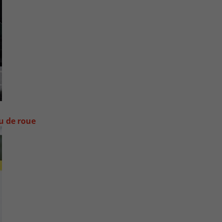
ou de roue