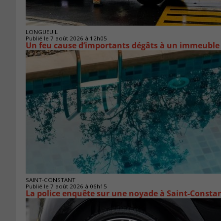
LONGUEUIL
Publié le 7 août 2026 à 12h05
Un feu cause d’importants dégâts à un immeuble
SAINT-CONSTANT
Publié le 7 août 2026 à 06h15
La police enquête sur une noyade à Saint-Consta