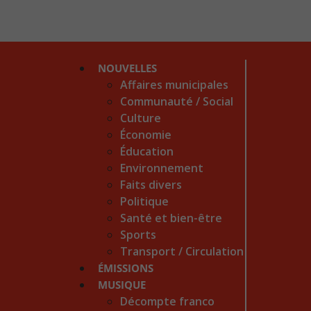
NOUVELLES
Affaires municipales
Communauté / Social
Culture
Économie
Éducation
Environnement
Faits divers
Politique
Santé et bien-être
Sports
Transport / Circulation
ÉMISSIONS
MUSIQUE
Décompte franco