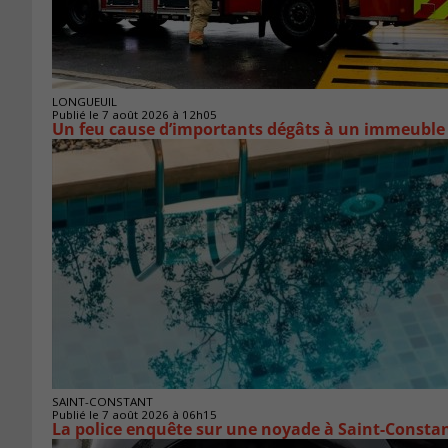
LONGUEUIL
Publié le 7 août 2026 à 12h05
Un feu cause d’importants dégâts à un immeuble
SAINT-CONSTANT
Publié le 7 août 2026 à 06h15
La police enquête sur une noyade à Saint-Consta