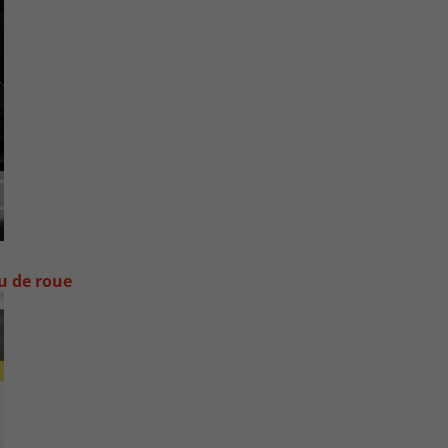
ou de roue