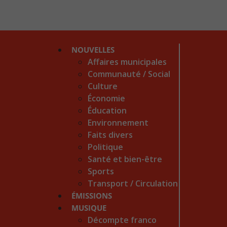
NOUVELLES
Affaires municipales
Communauté / Social
Culture
Économie
Éducation
Environnement
Faits divers
Politique
Santé et bien-être
Sports
Transport / Circulation
ÉMISSIONS
MUSIQUE
Décompte franco