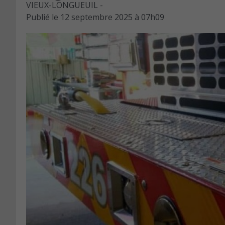
VIEUX-LONGUEUIL -
Publié le
12 septembre 2025 à 07h09