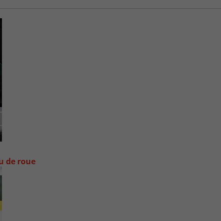
ou de roue