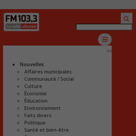
Nouvelles
Affaires municipales
Communauté / Social
Culture
Économie
Éducation
Environnement
Faits divers
Politique
Santé et bien-être