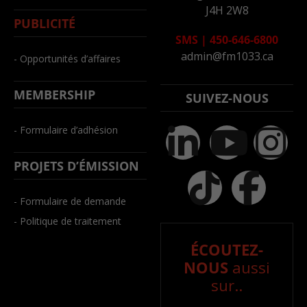
J4H 2W8
PUBLICITÉ
SMS
|
450-646-6800
admin@fm1033.ca
- Opportunités d’affaires
MEMBERSHIP
SUIVEZ-NOUS
- Formulaire d’adhésion
PROJETS D’ÉMISSION
- Formulaire de demande
- Politique de traitement
ÉCOUTEZ-
NOUS
aussi
sur..