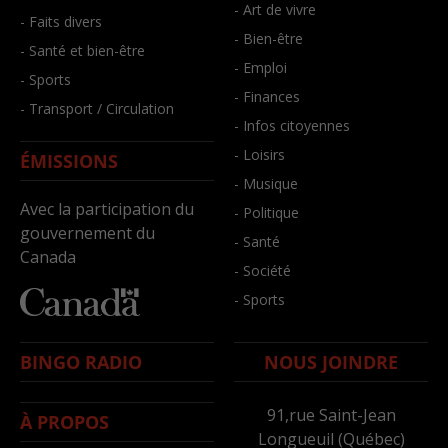
- Art de vivre
- Faits divers
- Bien-être
- Santé et bien-être
- Emploi
- Sports
- Finances
- Transport / Circulation
- Infos citoyennes
- Loisirs
ÉMISSIONS
- Musique
Avec la participation du
- Politique
gouvernement du
- Santé
Canada
- Société
- Sports
BINGO RADIO
NOUS JOINDRE
91,rue Saint-Jean
À PROPOS
Longueuil (Québec)