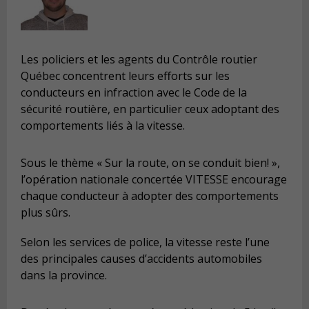
Les policiers et les agents du Contrôle routier
Québec concentrent leurs efforts sur les
conducteurs en infraction avec le Code de la
sécurité routière, en particulier ceux adoptant des
comportements liés à la vitesse.
Sous le thème « Sur la route, on se conduit bien! »,
l’opération nationale concertée VITESSE encourage
chaque conducteur à adopter des comportements
plus sûrs.
Selon les services de police, la vitesse reste l’une
des principales causes d’accidents automobiles
dans la province.