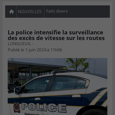
Faits divers
NOUVELLES
La police intensifie la surveillance
des excès de vitesse sur les routes
LONGUEUIL -
Publié le
1 juin 2024 à 11h06