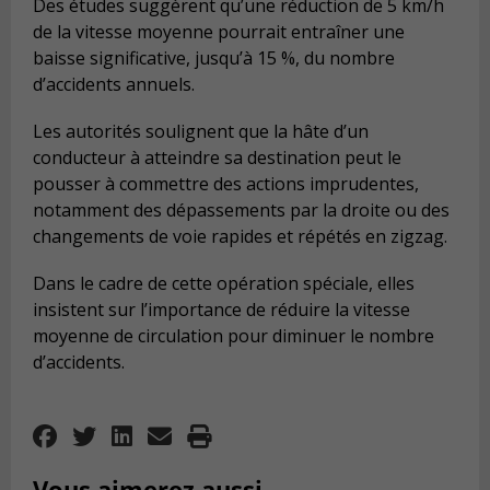
Des études suggèrent qu’une réduction de 5 km/h
de la vitesse moyenne pourrait entraîner une
baisse significative, jusqu’à 15 %, du nombre
d’accidents annuels.
Les autorités soulignent que la hâte d’un
conducteur à atteindre sa destination peut le
pousser à commettre des actions imprudentes,
notamment des dépassements par la droite ou des
changements de voie rapides et répétés en zigzag.
Dans le cadre de cette opération spéciale, elles
insistent sur l’importance de réduire la vitesse
moyenne de circulation pour diminuer le nombre
d’accidents.
Vous aimerez aussi