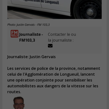
Photo: Justin Gervais - FM 103,3
Journaliste -
Contacter le ou
FM103,3
la journaliste :
Journaliste: Justin Gervais
Les services de police de la province, notamment
celui de l'Agglomération de Longueuil, lancent
une opération conjointe pour sensibiliser les
automobilistes aux dangers de la vitesse sur les
routes.