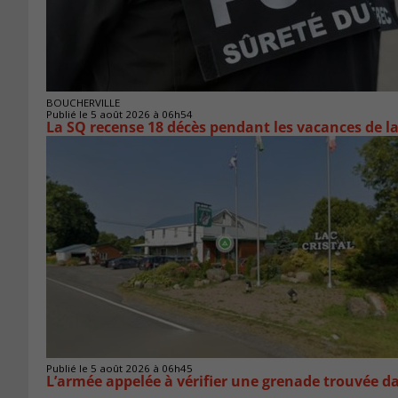
BOUCHERVILLE
Publié le 5 août 2026 à 06h54
La SQ recense 18 décès pendant les vacances de l
Publié le 5 août 2026 à 06h45
L’armée appelée à vérifier une grenade trouvée 