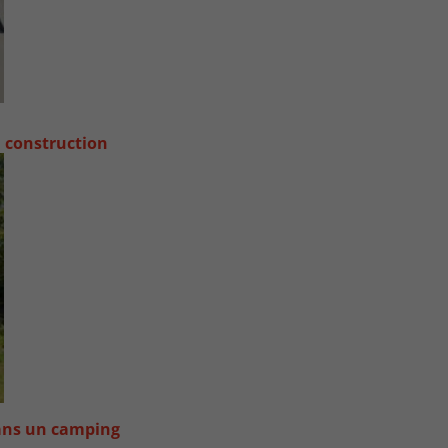
a construction
dans un camping