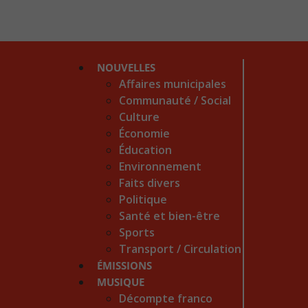
NOUVELLES
Affaires municipales
Communauté / Social
Culture
Économie
Éducation
Environnement
Faits divers
Politique
Santé et bien-être
Sports
Transport / Circulation
ÉMISSIONS
MUSIQUE
Décompte franco