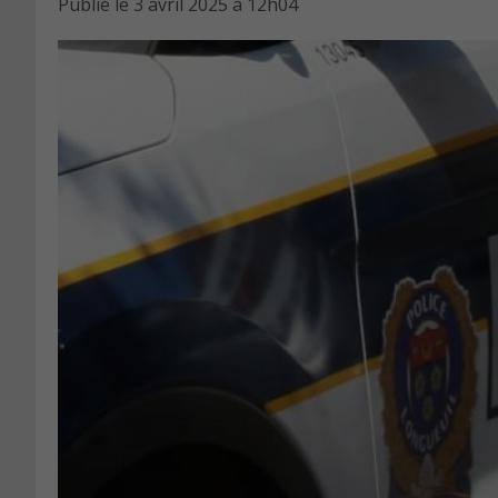
Publié le
3 avril 2025 à 12h04