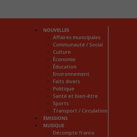
NOUVELLES
Affaires municipales
Communauté / Social
Culture
Économie
Éducation
Environnement
Faits divers
Politique
Santé et bien-être
Sports
Transport / Circulation
ÉMISSIONS
MUSIQUE
Décompte franco