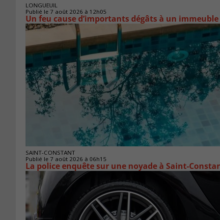
LONGUEUIL
Publié le 7 août 2026 à 12h05
Un feu cause d’importants dégâts à un immeuble
SAINT-CONSTANT
Publié le 7 août 2026 à 06h15
La police enquête sur une noyade à Saint-Consta