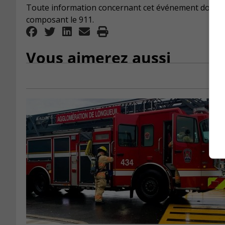
Toute information concernant cet événement doit êt
composant le 911.
Vous aimerez aussi