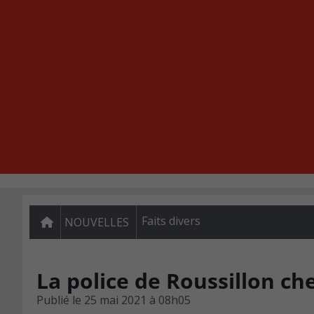
Faits divers
NOUVELLES
La police de Roussillon che
Publié le
25 mai 2021 à 08h05