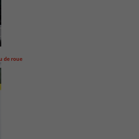
ou de roue