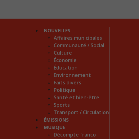
NOUVELLES
Affaires municipales
Communauté / Social
Culture
Économie
Éducation
Environnement
Faits divers
Politique
Santé et bien-être
Sports
Transport / Circulation
ÉMISSIONS
MUSIQUE
Décompte franco