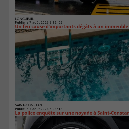
LONGUEUIL
Publié le 7 août 2026 à 12h05
Un feu cause d’importants dégâts à un immeuble
SAINT-CONSTANT
Publié le 7 août 2026 à 06h15
La police enquête sur une noyade à Saint-Consta