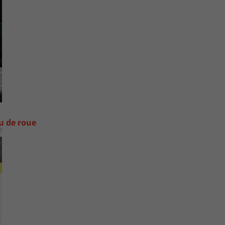
ou de roue