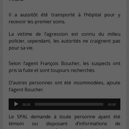
Il a aussitôt été transporté à l’hôpital pour y
recevoir les premier soins.
La victime de l’agression est connu du milieu
policier, cependant, les autorités ne craignent pas
pour sa vie.
Selon l’agent François Boucher, les suspects ont
pris la fuite et sont toujours recherchés.
D’autres personnes ont été incommodées, ajoute
l’agent Boucher.
Audio
00:00
00:00
Player
Le SPAL demande à toute personne ayant été
témoin ou disposant d’informations de