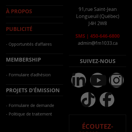
91,rue Saint-Jean
À PROPOS
Longueuil (Québec)
J4H 2W8
PUBLICITÉ
SMS
|
450-646-6800
admin@fm1033.ca
- Opportunités d’affaires
MEMBERSHIP
SUIVEZ-NOUS
- Formulaire d’adhésion
PROJETS D’ÉMISSION
- Formulaire de demande
- Politique de traitement
ÉCOUTEZ-