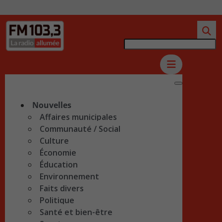
Nouvelles
Affaires municipales
Communauté / Social
Culture
Économie
Éducation
Environnement
Faits divers
Politique
Santé et bien-être