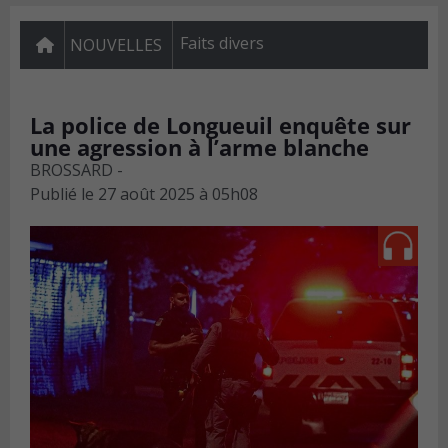
Faits divers
NOUVELLES
La police de Longueuil enquête sur
une agression à l’arme blanche
BROSSARD -
Publié le
27 août 2025 à 05h08