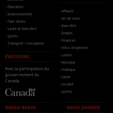
- Éducation
- Affaires
- Environnement
- Art de vivre
- Faits divers
- Bien-être
- Santé et bien-être
- Emploi
- Sports
- Finances
- Transport / Circulation
- Infos citoyennes
- Loisirs
ÉMISSIONS
- Musique
Avec la participation du
- Politique
gouvernement du
- Santé
Canada
- Société
- Sports
BINGO RADIO
NOUS JOINDRE