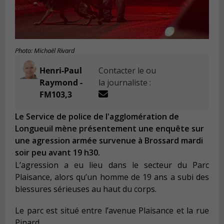
Photo: Michaël Rivard
Henri-Paul
Contacter le ou
Raymond -
la journaliste :
FM103,3
Le Service de police de l'agglomération de
Longueuil mène présentement une enquête sur
une agression armée survenue à Brossard mardi
soir peu avant 19 h30.
L’agression a eu lieu dans le secteur du Parc
Plaisance, alors qu’un homme de 19 ans a subi des
blessures sérieuses au haut du corps.
Le parc est situé entre l’avenue Plaisance et la rue
Pinard.