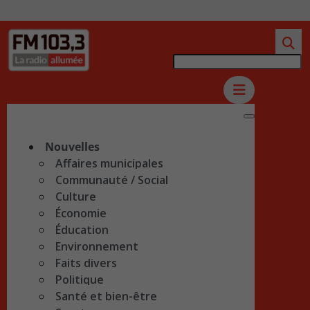
Nouvelles
Affaires municipales
Communauté / Social
Culture
Économie
Éducation
Environnement
Faits divers
Politique
Santé et bien-être