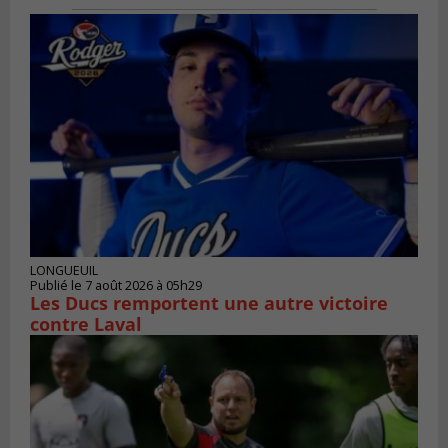
LONGUEUIL
Publié le 7 août 2026 à 05h29
Les Ducs remportent une autre victoire
contre Laval