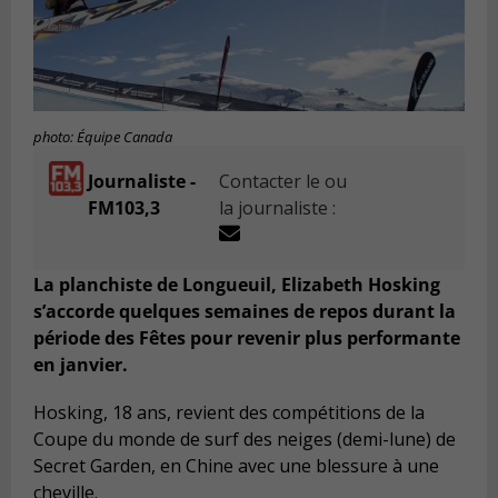
photo: Équipe Canada
Journaliste -
Contacter le ou
FM103,3
la journaliste :
La planchiste de Longueuil, Elizabeth Hosking
s’accorde quelques semaines de repos durant la
période des Fêtes pour revenir plus performante
en janvier.
Hosking, 18 ans, revient des compétitions de la
Coupe du monde de surf des neiges (demi-lune) de
Secret Garden, en Chine avec une blessure à une
cheville.