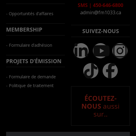
SMS
|
450-646-6800
admin@fm1033.ca
- Opportunités d’affaires
MEMBERSHIP
SUIVEZ-NOUS
- Formulaire d’adhésion
PROJETS D’ÉMISSION
- Formulaire de demande
- Politique de traitement
ÉCOUTEZ-
NOUS
aussi
sur..