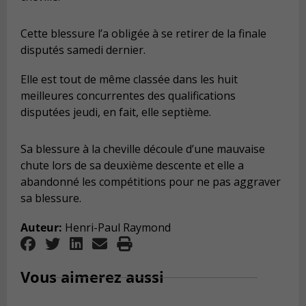
Cette blessure l’a obligée à se retirer de la finale
disputés samedi dernier.
Elle est tout de même classée dans les huit
meilleures concurrentes des qualifications
disputées jeudi, en fait, elle septième.
Sa blessure à la cheville découle d’une mauvaise
chute lors de sa deuxième descente et elle a
abandonné les compétitions pour ne pas aggraver
sa blessure.
Auteur:
Henri-Paul Raymond
Vous aimerez aussi