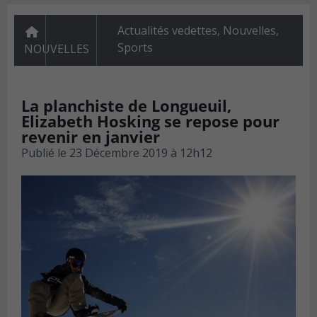
Actualités vedettes
,
Nouvelles
,
Sports
NOUVELLES
La planchiste de Longueuil,
Elizabeth Hosking se repose pour
revenir en janvier
Publié le
23 Décembre 2019 à 12h12