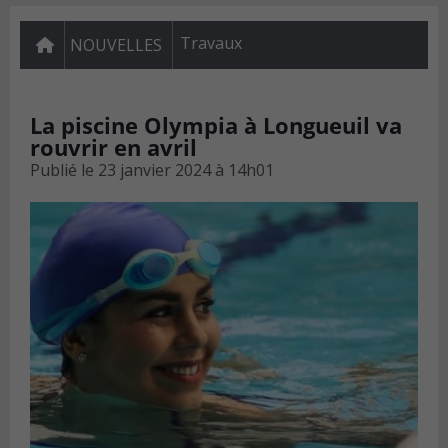
Travaux
NOUVELLES
La piscine Olympia à Longueuil va
rouvrir en avril
Publié le
23 janvier 2024 à 14h01