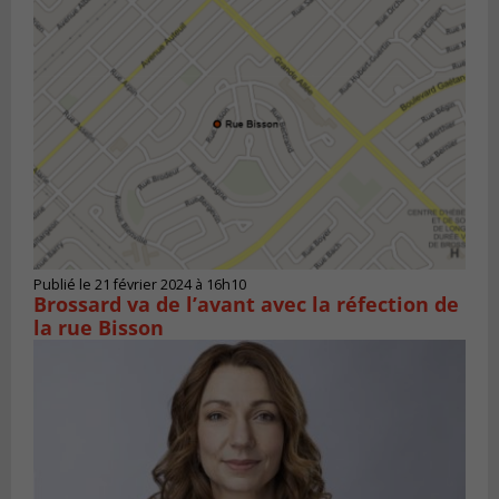
Publié le 21 février 2024 à 16h10
Brossard va de l’avant avec la réfection de
la rue Bisson