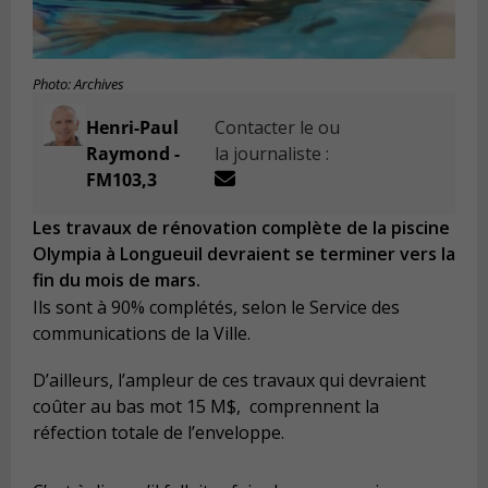
Photo: Archives
Henri-Paul
Contacter le ou
Raymond -
la journaliste :
FM103,3
Les travaux de rénovation complète de la piscine
Olympia à Longueuil devraient se terminer vers la
fin du mois de mars.
Ils sont à 90% complétés, selon le Service des
communications de la Ville.
D’ailleurs, l’ampleur de ces travaux qui devraient
coûter au bas mot 15 M$, comprennent
la
réfection totale de l’enveloppe.