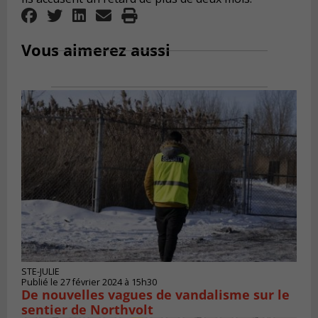
Vous aimerez aussi
STE-JULIE
Publié le 27 février 2024 à 15h30
De nouvelles vagues de vandalisme sur le
sentier de Northvolt