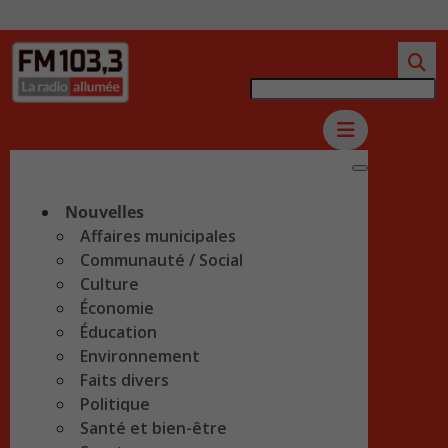
Nouvelles
Affaires municipales
Communauté / Social
Culture
Économie
Éducation
Environnement
Faits divers
Politique
Santé et bien-être