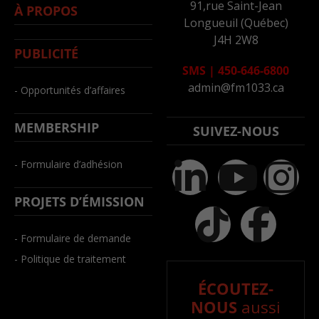
91,rue Saint-Jean
À PROPOS
Longueuil (Québec)
J4H 2W8
PUBLICITÉ
SMS
|
450-646-6800
admin@fm1033.ca
- Opportunités d’affaires
MEMBERSHIP
SUIVEZ-NOUS
- Formulaire d’adhésion
PROJETS D’ÉMISSION
- Formulaire de demande
- Politique de traitement
ÉCOUTEZ-
NOUS
aussi