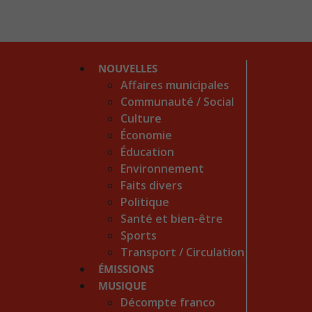
NOUVELLES
Affaires municipales
Communauté / Social
Culture
Économie
Éducation
Environnement
Faits divers
Politique
Santé et bien-être
Sports
Transport / Circulation
ÉMISSIONS
MUSIQUE
Décompte franco