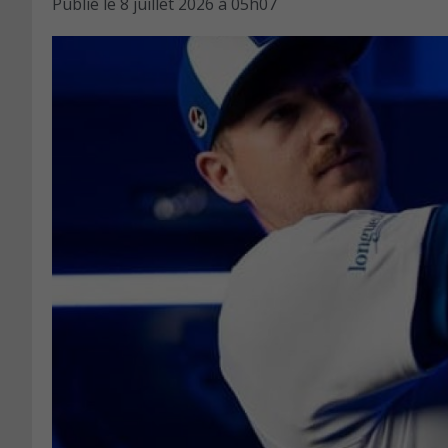
Publié le
8 juillet 2026 à 05h07