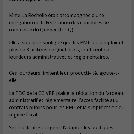
Mme La Rochelle était accompagnée d’une
délégation de la Fédération des chambres de
commerce du Québec (FCCQ).
Elle a souligné souligné que les PME, qui emploient
plus de 3 millions de Québécois, souffrent de
lourdeurs administratives et réglementaires.
Ces lourdeurs limitent leur productivité, ajoute-t-
elle.
La PDG de la CCIVRR plaide la réduction du fardeau
administratif et réglementaire, l’accès facilité aux
contrats publics pour les PME et la simplification du
régime fiscal.
Selon elle, il est urgent d’adapter les politiques