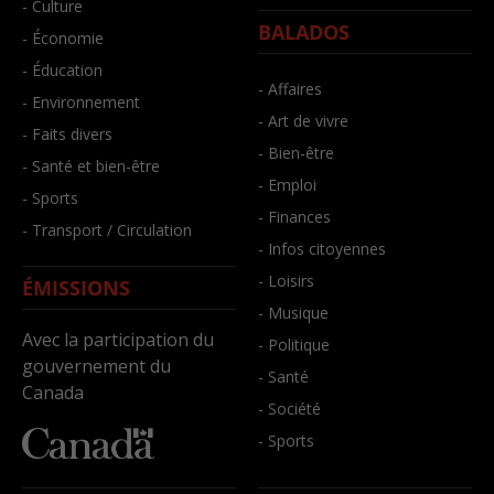
- Culture
BALADOS
- Économie
- Éducation
- Affaires
- Environnement
- Art de vivre
- Faits divers
- Bien-être
- Santé et bien-être
- Emploi
- Sports
- Finances
- Transport / Circulation
- Infos citoyennes
- Loisirs
ÉMISSIONS
- Musique
Avec la participation du
- Politique
gouvernement du
- Santé
Canada
- Société
- Sports