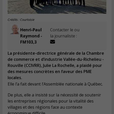
Crédits : Courtoisie
Henri-Paul
Contacter le ou
Raymond -
la journaliste :
FM103,3
La présidente-directrice générale de la Chambre
de commerce et d’industrie Vallée-du-Richelieu -
Rouville (CCIVRR), Julie La Rochelle, a plaidé pour
des mesures concrètes en faveur des PME
locales.
Elle l’a fait devant l’Assemblée nationale à Québec.
De plus, elle a insisté sur la nécessité de soutenir
les entreprises régionales pour la vitalité des
villages et des régions face au contexte
économique difficile.