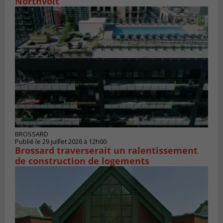
Northvolt
BROSSARD
Publié le 29 juillet 2026 à 12h00
Brossard traverserait un ralentissement
de construction de logements