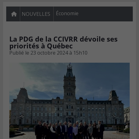
Économie
NOUVELLES
La PDG de la CCIVRR dévoile ses
priorités à Québec
Publié le
23 octobre 2024 à 15h10