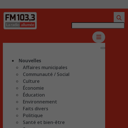
Nouvelles
Affaires municipales
Communauté / Social
Culture
Économie
Éducation
Environnement
Faits divers
Politique
Santé et bien-être