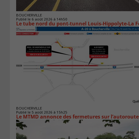
BOUCHERVILLE
Publié le 6 août 2026 à 14h50
Le tube nord du pont-tunnel Louis-Hippolyte-La F
BOUCHERVILLE
Publié le 5 août 2026 à 15h25
Le MTMD annonce des fermetures sur l’autoroute 