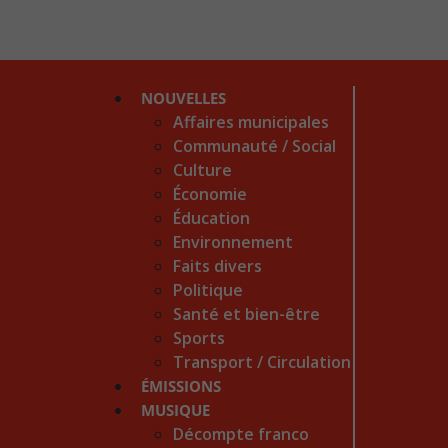
NOUVELLES
Affaires municipales
Communauté / Social
Culture
Économie
Éducation
Environnement
Faits divers
Politique
Santé et bien-être
Sports
Transport / Circulation
ÉMISSIONS
MUSIQUE
Décompte franco