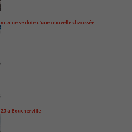
ontaine se dote d’une nouvelle chaussée
20 à Boucherville