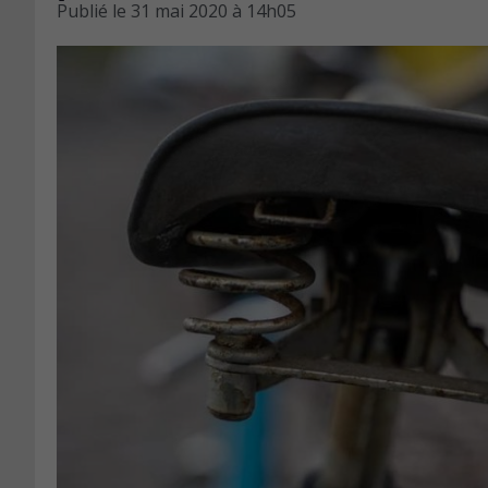
Publié le
31 mai 2020 à 14h05