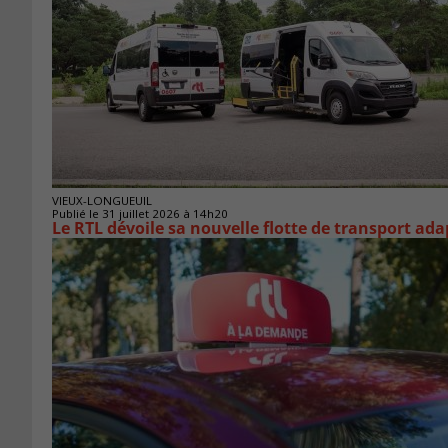
VIEUX-LONGUEUIL
Publié le 31 juillet 2026 à 14h20
Le RTL dévoile sa nouvelle flotte de transport ada