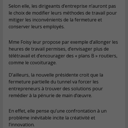
Selon elle, les dirigeants d’entreprise n’auront pas
le choix de modifier leurs méthodes de travail pour
mitiger les inconvénients de la fermeture et
conserver leurs employés.
Mme Foisy leur propose par exemple d’allonger les
heures de travail permises, d’envisager plus de
télétravail et d’encourager des « plans B » routiers,
comme le covoiturage.
D’ailleurs, la nouvelle présidente croit que la
fermeture partielle du tunnel va forcer les
entrepreneurs à trouver des solutions pour
remédier à la pénurie de main d’œuvre.
En effet, elle pense qu’une confrontation à un
problème inévitable incite la créativité et
l’innovation.