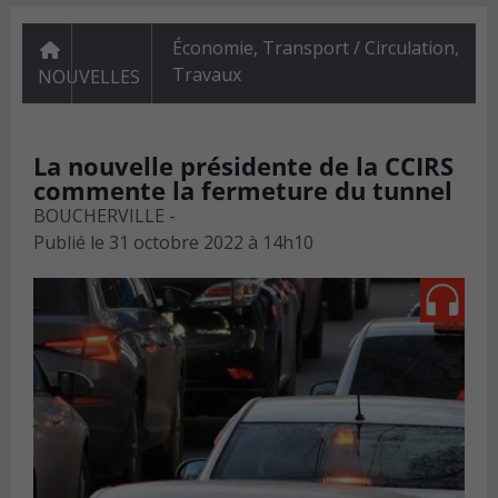
Économie
,
Transport / Circulation
,
Travaux
NOUVELLES
La nouvelle présidente de la CCIRS
commente la fermeture du tunnel
BOUCHERVILLE -
Publié le
31 octobre 2022 à 14h10