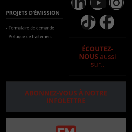
PROJETS D’ÉMISSION
- Formulaire de demande
- Politique de traitement
ÉCOUTEZ-
NOUS
aussi
sur..
ABONNEZ-VOUS À NOTRE
INFOLETTRE