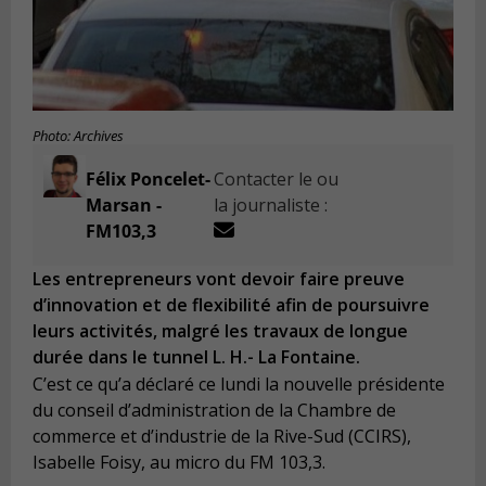
Photo: Archives
Félix Poncelet-
Contacter le ou
Marsan -
la journaliste :
FM103,3
Les entrepreneurs vont devoir faire preuve
d’innovation et de flexibilité afin de poursuivre
leurs activités, malgré les travaux de longue
durée dans le tunnel L. H.- La Fontaine.
C’est ce qu’a déclaré ce lundi la nouvelle présidente
du conseil d’administration de la Chambre de
commerce et d’industrie de la Rive-Sud (CCIRS),
Isabelle Foisy, au micro du FM 103,3.