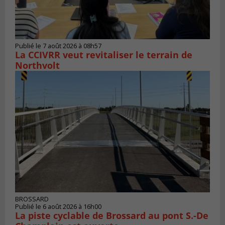
Publié le 7 août 2026 à 08h57
La CCIVRR veut revitaliser le terrain de
Northvolt
BROSSARD
Publié le 6 août 2026 à 16h00
La piste cyclable de Brossard au pont S.-De