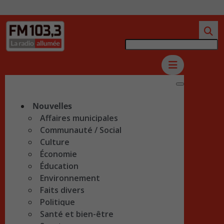
Nouvelles
Affaires municipales
Communauté / Social
Culture
Économie
Éducation
Environnement
Faits divers
Politique
Santé et bien-être