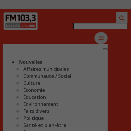
Nouvelles
Affaires municipales
Communauté / Social
Culture
Économie
Éducation
Environnement
Faits divers
Politique
Santé et bien-être