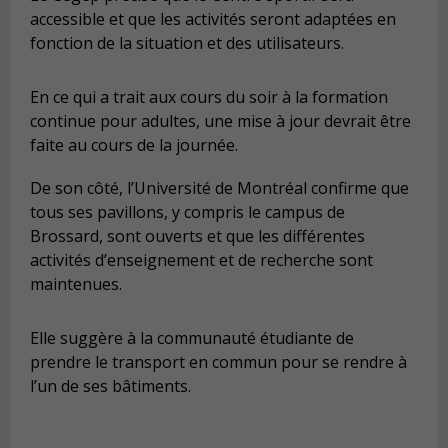
accessible et que les activités seront adaptées en
fonction de la situation et des utilisateurs.
En ce qui a trait aux cours du soir à la formation
continue pour adultes, une mise à jour devrait être
faite au cours de la journée.
De son côté, l’Université de Montréal confirme que
tous ses pavillons, y compris le campus de
Brossard, sont ouverts et que les différentes
activités d’enseignement et de recherche sont
maintenues.
Elle suggère à la communauté étudiante de
prendre le transport en commun pour se rendre à
l’un de ses bâtiments.