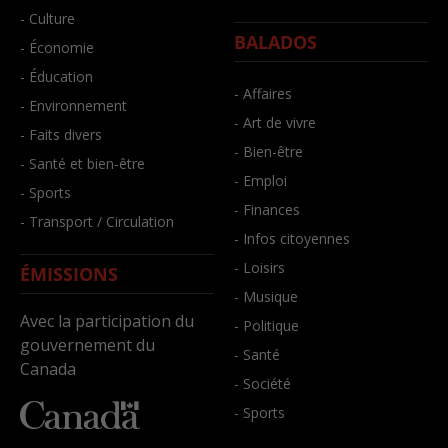
- Culture
BALADOS
- Économie
- Éducation
- Affaires
- Environnement
- Art de vivre
- Faits divers
- Bien-être
- Santé et bien-être
- Emploi
- Sports
- Finances
- Transport / Circulation
- Infos citoyennes
- Loisirs
ÉMISSIONS
- Musique
Avec la participation du
- Politique
gouvernement du
- Santé
Canada
- Société
- Sports