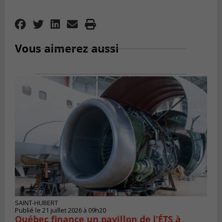
Vous aimerez aussi
SAINT-HUBERT
Publié le 21 juillet 2026 à 09h20
Québec finance un pavillon de l’ÉTS à