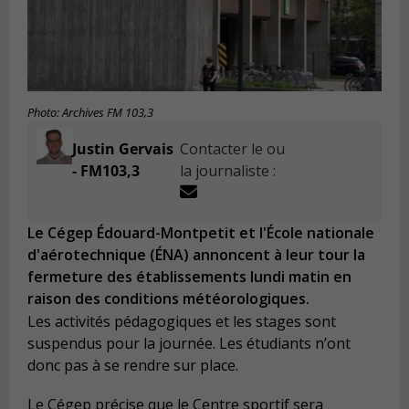
Photo: Archives FM 103,3
Justin Gervais
Contacter le ou
- FM103,3
la journaliste :
Le Cégep Édouard-Montpetit et l'École nationale
d'aérotechnique (ÉNA) annoncent à leur tour la
fermeture des établissements lundi matin en
raison des conditions météorologiques.
Les activités pédagogiques et les stages sont
suspendus pour la journée. Les étudiants n’ont
donc pas à se rendre sur place.
Le Cégep précise que le Centre sportif sera