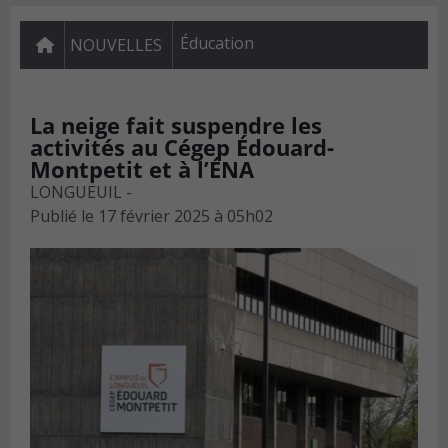
Éducation
NOUVELLES
La neige fait suspendre les
activités au Cégep Édouard-
Montpetit et à l’ÉNA
LONGUEUIL -
Publié le
17 février 2025 à 05h02