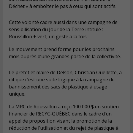
Déchet » à emboîter le pas à ceux qui sont actifs.
Cette volonté cadre aussi dans une campagne de
sensibilisation du Jour de la Terre intitulé :
Roussillon + vert, un geste à la fois.
Le mouvement prend forme pour les prochains
mois auprès d’une grandes partie de la collectivité.
Le préfet et maire de Delson, Christian Ouellette, a
dit que c’est une suite logique à la campagne de
bannissement des sacs de plastique à usage
unique.
La MRC de Roussillon a reçu 100 000 $ en soutien
financier de RECYC-QUÉBEC dans le cadre d’un
appel de proposition visant la promotion de la
réduction de l’utilisation et du rejet de plastique à