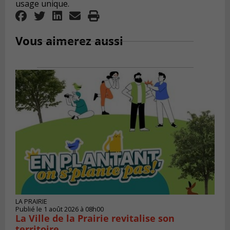
usage unique.
Vous aimerez aussi
LA PRAIRIE
Publié le 1 août 2026 à 08h00
La Ville de la Prairie revitalise son
territoire