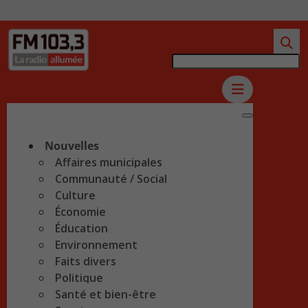
Nouvelles
Affaires municipales
Communauté / Social
Culture
Économie
Éducation
Environnement
Faits divers
Politique
Santé et bien-être