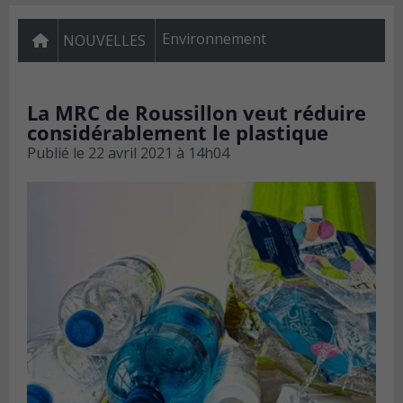
Environnement
NOUVELLES
La MRC de Roussillon veut réduire
considérablement le plastique
Publié le
22 avril 2021 à 14h04