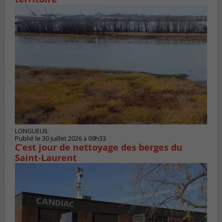
LONGUEUIL
Publié le 30 juillet 2026 à 09h33
C’est jour de nettoyage des berges du
Saint-Laurent