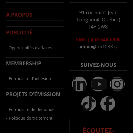
91,rue Saint-Jean
À PROPOS
Longueuil (Québec)
J4H 2W8
PUBLICITÉ
SMS
|
450-646-6800
admin@fm1033.ca
- Opportunités d’affaires
MEMBERSHIP
SUIVEZ-NOUS
- Formulaire d’adhésion
PROJETS D’ÉMISSION
- Formulaire de demande
- Politique de traitement
ÉCOUTEZ-