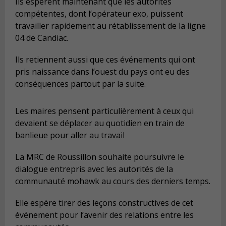
Ils espèrent maintenant que les autorités
compétentes, dont l’opérateur exo, puissent
travailler rapidement au rétablissement de la ligne
04 de Candiac.
Ils retiennent aussi que ces événements qui ont
pris naissance dans l’ouest du pays ont eu des
conséquences partout par la suite.
Les maires pensent particulièrement à ceux qui
devaient se déplacer au quotidien en train de
banlieue pour aller au travail
La MRC de Roussillon souhaite poursuivre le
dialogue entrepris avec les autorités de la
communauté mohawk au cours des derniers temps.
Elle espère tirer des leçons constructives de cet
événement pour l’avenir des relations entre les