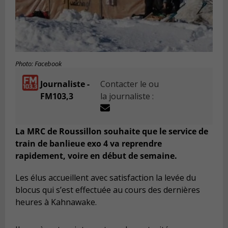
Photo: Facebook
Journaliste -
Contacter le ou
FM103,3
la journaliste :
La MRC de Roussillon souhaite que le service de
train de banlieue exo 4 va reprendre
rapidement, voire en début de semaine.
Les élus accueillent avec satisfaction la levée du
blocus qui s’est effectuée au cours des dernières
heures à Kahnawake.