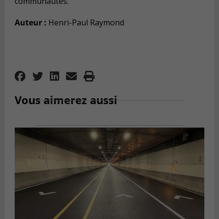
communautés.
Auteur :
Henri-Paul Raymond
Vous aimerez aussi