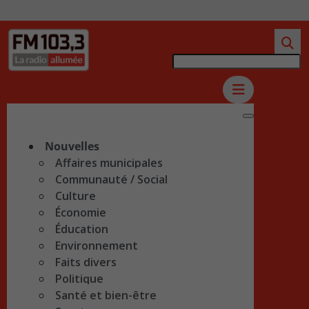
Nouvelles
Affaires municipales
Communauté / Social
Culture
Économie
Éducation
Environnement
Faits divers
Politique
Santé et bien-être