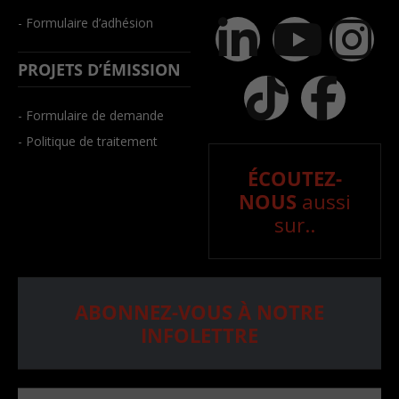
- Formulaire d’adhésion
PROJETS D’ÉMISSION
- Formulaire de demande
- Politique de traitement
ÉCOUTEZ-
NOUS
aussi
sur..
ABONNEZ-VOUS À NOTRE
INFOLETTRE