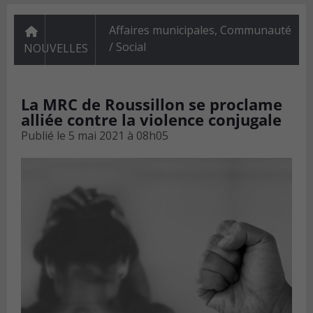
Affaires municipales
,
Communauté
/ Social
NOUVELLES
La MRC de Roussillon se proclame
alliée contre la violence conjugale
Publié le
5 mai 2021 à 08h05