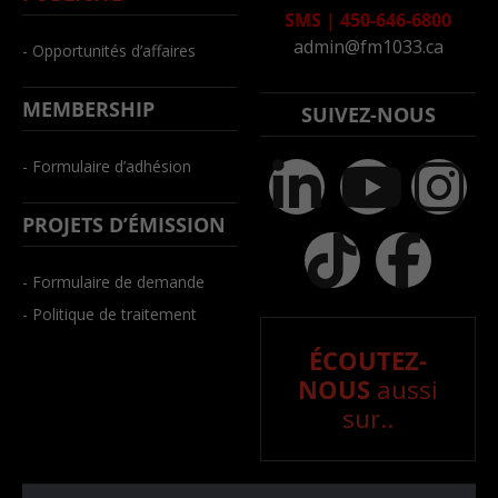
SMS
|
450-646-6800
admin@fm1033.ca
- Opportunités d’affaires
MEMBERSHIP
SUIVEZ-NOUS
- Formulaire d’adhésion
PROJETS D’ÉMISSION
- Formulaire de demande
- Politique de traitement
ÉCOUTEZ-
NOUS
aussi
sur..