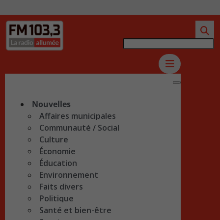
Nouvelles
Affaires municipales
Communauté / Social
Culture
Économie
Éducation
Environnement
Faits divers
Politique
Santé et bien-être