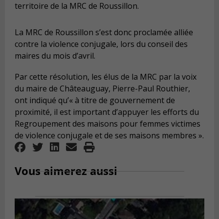
territoire de la MRC de Roussillon.
La MRC de Roussillon s’est donc proclamée alliée
contre la violence conjugale, lors du conseil des
maires du mois d’avril.
Par cette résolution, les élus de la MRC par la voix
du maire de Châteauguay, Pierre-Paul Routhier,
ont indiqué qu’« à titre de gouvernement de
proximité, il est important d’appuyer les efforts du
Regroupement des maisons pour femmes victimes
de violence conjugale et de ses maisons membres ».
Vous aimerez aussi