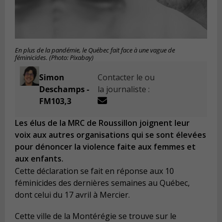
En plus de la pandémie, le Québec fait face à une vague de
féminicides. (Photo: Pixabay)
Simon
Contacter le ou
Deschamps -
la journaliste :
FM103,3
Les élus de la MRC de Roussillon joignent leur
voix aux autres organisations qui se sont élevées
pour dénoncer la violence faite aux femmes et
aux enfants.
Cette déclaration se fait en réponse aux 10
féminicides des dernières semaines au Québec,
dont celui du 17 avril à Mercier.
Cette ville de la Montérégie se trouve sur le