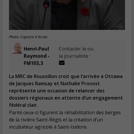
Photo: Capture d'écran
Henri-Paul
Contacter le ou
Raymond -
la journaliste :
FM103,3
La MRC de Roussillon croit que l’arrivée à Ottawa
de Jacques Ramsay et Nathalie Provost
représente une occasion de relancer des
dossiers régionaux en attente d’un engagement
fédéral clair.
Parmi ceux-ci figurent la réhabilitation des berges
de la rivière Saint-Régis et la création d’un
incubateur agricole à Saint-Isidore.