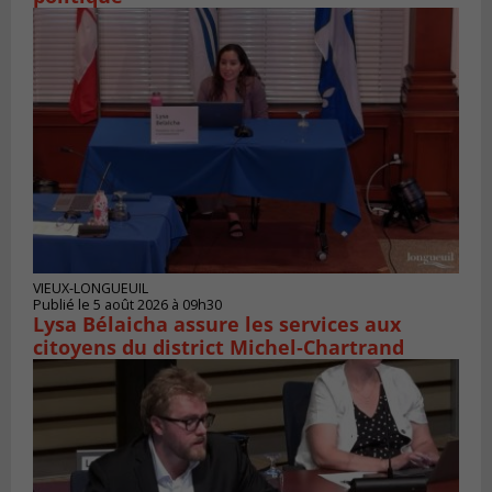
VIEUX-LONGUEUIL
Publié le 5 août 2026 à 09h30
Lysa Bélaicha assure les services aux
citoyens du district Michel‑Chartrand