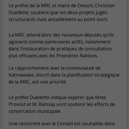
Le préfet de la MRC et maire de Delson, Christian
Ouellette, soutient que ces deux projets jugés
structurants mais actuellement au point mort.
La MRC attend donc des nouveaux députés qu’ils
agissent comme partenaires actifs, notamment
dans l’instauration de pratiques de consultation
plus efficaces avec les Premières Nations.
Le rapprochement avec la communauté de
Kahnawake, inscrit dans la planification stratégique
de la MRC, est une priorité.
Le préfet Ouellette indique espérer que Mme
Provost et M. Ramsay vont soutenir les efforts de
concertation municipale.
Une rencontre avec le Conseil est souhaitée dans