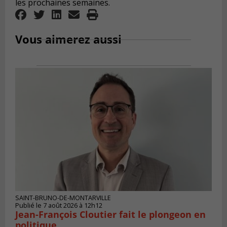
les prochaines semaines.
Vous aimerez aussi
SAINT-BRUNO-DE-MONTARVILLE
Publié le 7 août 2026 à 12h12
Jean-François Cloutier fait le plongeon en
politique