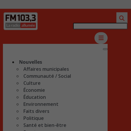
Nouvelles
Affaires municipales
Communauté / Social
Culture
Économie
Éducation
Environnement
Faits divers
Politique
Santé et bien-être