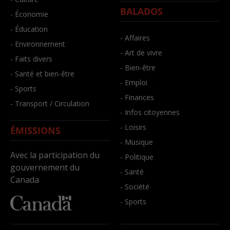
BALADOS
- Économie
- Éducation
- Affaires
- Environnement
- Art de vivre
- Faits divers
- Bien-être
- Santé et bien-être
- Emploi
- Sports
- Finances
- Transport / Circulation
- Infos citoyennes
- Loisirs
ÉMISSIONS
- Musique
Avec la participation du
- Politique
gouvernement du
- Santé
Canada
- Société
- Sports