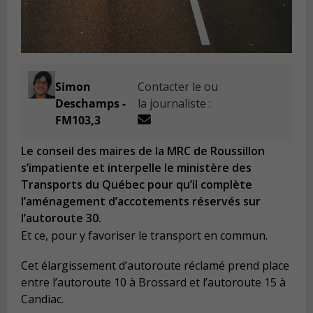
Simon
Contacter le ou
Deschamps -
la journaliste :
FM103,3
Le conseil des maires de la MRC de Roussillon
s’impatiente et interpelle le ministère des
Transports du Québec pour qu’il complète
l’aménagement d’accotements réservés sur
l’autoroute 30.
Et ce, pour y favoriser le transport en commun.
Cet élargissement d’autoroute réclamé prend place
entre l’autoroute 10 à Brossard et l’autoroute 15 à
Candiac.