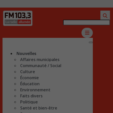
Nouvelles
Affaires municipales
Communauté / Social
Culture
Économie
Éducation
Environnement
Faits divers
Politique
Santé et bien-être