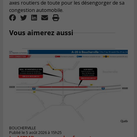
axes routiers de toute pour les désengorger de sa
congestion automobile.
Vous aimerez aussi
BOUCHERVILLE
Publié le 5 août 2026 à 15h25