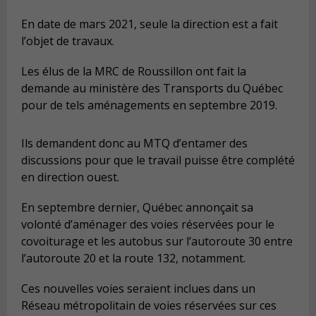
En date de mars 2021, seule la direction est a fait
l’objet de travaux.
Les élus de la MRC de Roussillon ont fait la
demande au ministère des Transports du Québec
pour de tels aménagements en septembre 2019.
Ils demandent donc au MTQ d’entamer des
discussions pour que le travail puisse être complété
en direction ouest.
En septembre dernier, Québec annonçait sa
volonté d’aménager des voies réservées pour le
covoiturage et les autobus sur l’autoroute 30 entre
l’autoroute 20 et la route 132, notamment.
Ces nouvelles voies seraient inclues dans un
Réseau métropolitain de voies réservées sur ces