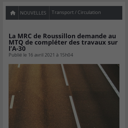
Transport / Circulation
NOUVELLES
La MRC de Roussillon demande au
MTQ de compléter des travaux sur
l’A-30
Publié le
16 avril 2021 à 15h04