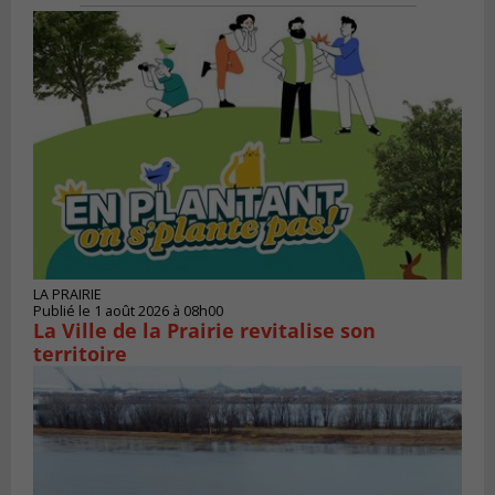
LA PRAIRIE
Publié le 1 août 2026 à 08h00
La Ville de la Prairie revitalise son
territoire