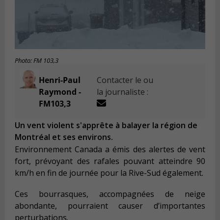
Photo: FM 103,3
Henri-Paul
Contacter le ou
Raymond -
la journaliste :
FM103,3
Un vent violent s'apprête à balayer la région de
Montréal et ses environs.
Environnement Canada a émis des alertes de vent
fort, prévoyant des rafales pouvant atteindre 90
km/h en fin de journée pour la Rive-Sud également.
Ces bourrasques, accompagnées de neige
abondante, pourraient causer d’importantes
perturbations.