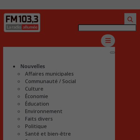
Nouvelles
Affaires municipales
Communauté / Social
Culture
Économie
Éducation
Environnement
Faits divers
Politique
Santé et bien-être