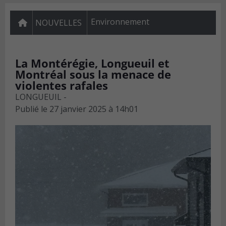
Environnement
NOUVELLES
La Montérégie, Longueuil et
Montréal sous la menace de
violentes rafales
LONGUEUIL -
Publié le
27 janvier 2025 à 14h01