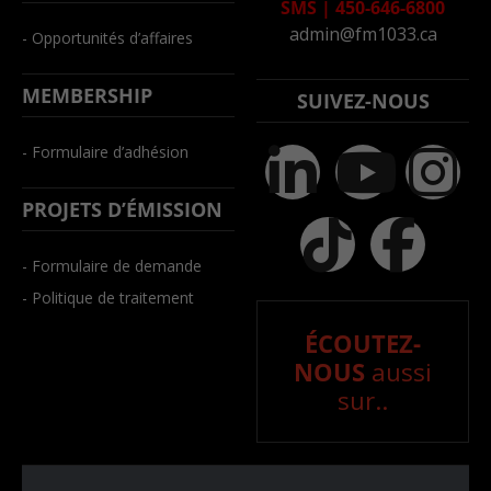
SMS
|
450-646-6800
admin@fm1033.ca
- Opportunités d’affaires
MEMBERSHIP
SUIVEZ-NOUS
- Formulaire d’adhésion
PROJETS D’ÉMISSION
- Formulaire de demande
- Politique de traitement
ÉCOUTEZ-
NOUS
aussi
sur..