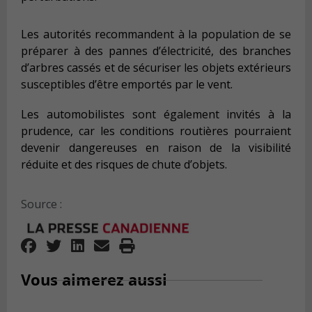
Les autorités recommandent à la population de se
préparer à des pannes d’électricité, des branches
d’arbres cassés et de sécuriser les objets extérieurs
susceptibles d’être emportés par le vent.
Les automobilistes sont également invités à la
prudence, car les conditions routières pourraient
devenir dangereuses en raison de la visibilité
réduite et des risques de chute d’objets.
Source :
Vous aimerez aussi