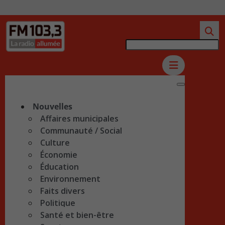
Nouvelles
Affaires municipales
Communauté / Social
Culture
Économie
Éducation
Environnement
Faits divers
Politique
Santé et bien-être