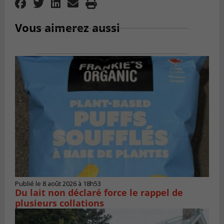
Vous aimerez aussi
Publié le 8 août 2026 à 18h53
Du lait non déclaré force le rappel de
plusieurs collations