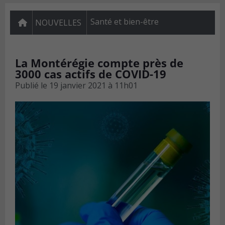
Santé et bien-être
NOUVELLES
La Montérégie compte près de
3000 cas actifs de COVID-19
Publié le
19 janvier 2021 à 11h01