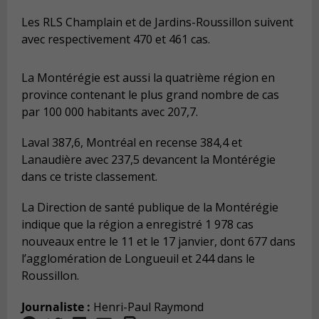
Les RLS Champlain et de Jardins-Roussillon suivent
avec respectivement 470 et 461 cas.
La Montérégie est aussi la quatrième région en
province contenant le plus grand nombre de cas
par 100 000 habitants avec 207,7.
Laval 387,6, Montréal en recense 384,4 et
Lanaudière avec 237,5 devancent la Montérégie
dans ce triste classement.
La Direction de santé publique de la Montérégie
indique que la région a enregistré 1 978 cas
nouveaux entre le 11 et le 17 janvier, dont 677 dans
l’agglomération de Longueuil et 244 dans le
Roussillon.
Journaliste :
Henri-Paul Raymond