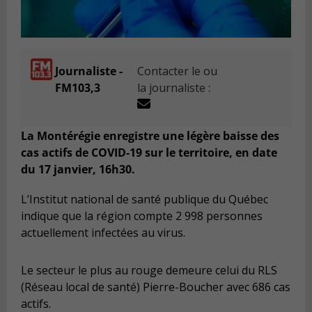
Journaliste -
Contacter le ou
FM103,3
la journaliste :
La Montérégie enregistre une légère baisse des
cas actifs de COVID-19 sur le territoire, en date
du 17 janvier, 16h30.
L’Institut national de santé publique du Québec
indique que la région compte 2 998 personnes
actuellement infectées au virus.
Le secteur le plus au rouge demeure celui du RLS
(Réseau local de santé) Pierre-Boucher avec 686 cas
actifs.