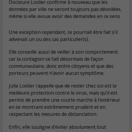
Docteure Loslier confirme à nouveau que les
données par ville ne seront toujours pas dévoilées,
même si elle avoue avoir des demandes en ce sens.
Une exception cependant, ce pourrait être fait s’il
advenait un ou des cas particulier(s).
Elle conseille aussi de veiller à son comportement
car la contagion se fait désormais de façon
communautaire, donc entre citoyens et que des
porteurs peuvent n’avoir aucun symptôme.
Julie Loslier rappelle que de rester chez soi est la
meilleure protection contre le virus, mais qu’il est
permis de prendre une courte marche à l’extérieur
en se montrant extrêmement prudent et en
respectant les mesures de distanciation.
Enfin, elle souligne d’éviter absolument tout