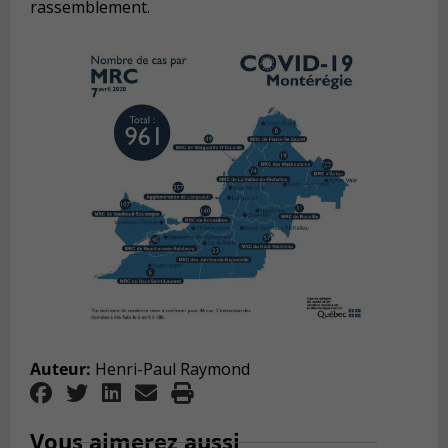
rassemblement.
Auteur:
Henri-Paul Raymond
Vous aimerez aussi