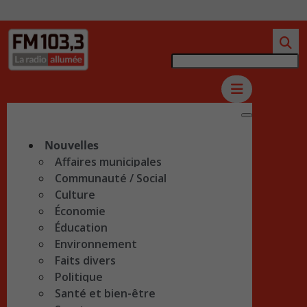
Nouvelles
Affaires municipales
Communauté / Social
Culture
Économie
Éducation
Environnement
Faits divers
Politique
Santé et bien-être