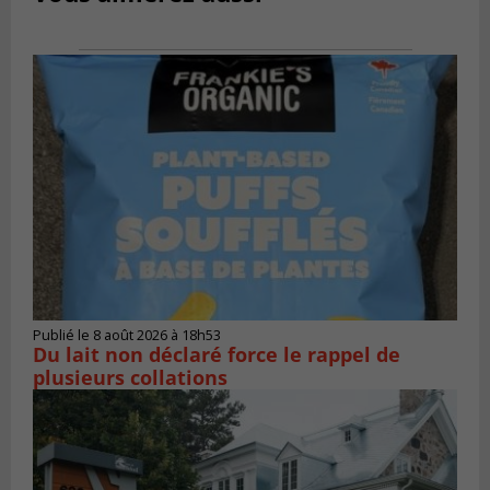
Publié le 8 août 2026 à 18h53
Du lait non déclaré force le rappel de
plusieurs collations