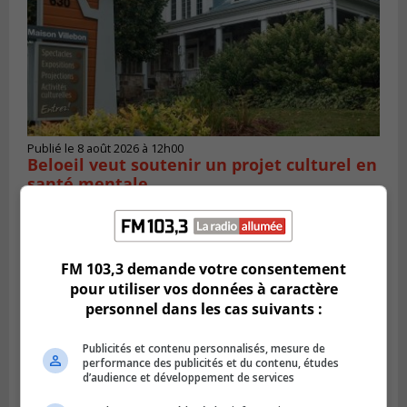
Publié le 8 août 2026 à 12h00
Beloeil veut soutenir un projet culturel en
santé mentale
FM 103,3 demande votre consentement
pour utiliser vos données à caractère
personnel dans les cas suivants :
Publicités et contenu personnalisés, mesure de
performance des publicités et du contenu, études
d’audience et développement de services