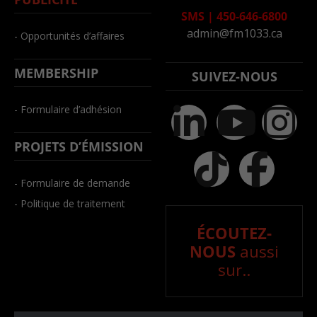
SMS
|
450-646-6800
admin@fm1033.ca
- Opportunités d’affaires
MEMBERSHIP
SUIVEZ-NOUS
- Formulaire d’adhésion
PROJETS D’ÉMISSION
- Formulaire de demande
- Politique de traitement
ÉCOUTEZ-
NOUS
aussi
sur..