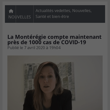
Actualités vedettes
,
Nouvelles
,
Santé et bien-être
NOUVELLES
La Montérégie compte maintenant
près de 1000 cas de COVID-19
Publié le
7 avril 2020 à 19h04