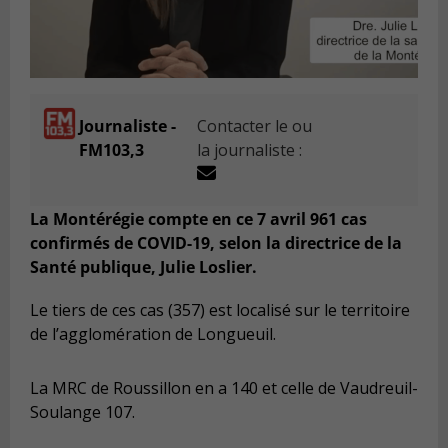
Journaliste -
Contacter le ou
FM103,3
la journaliste :
La Montérégie compte en ce 7 avril 961 cas
confirmés de COVID-19, selon la directrice de la
Santé publique, Julie Loslier.
Le tiers de ces cas (357) est localisé sur le territoire
de l’agglomération de Longueuil.
La MRC de Roussillon en a 140 et celle de Vaudreuil-
Soulange 107.