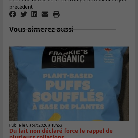
précédent.
Vous aimerez aussi
Publié le 8 août 2026 à 18h53
Du lait non déclaré force le rappel de
plusieurs collations