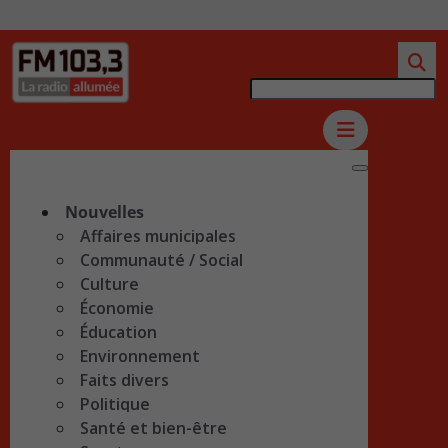
Nouvelles
Affaires municipales
Communauté / Social
Culture
Économie
Éducation
Environnement
Faits divers
Politique
Santé et bien-être