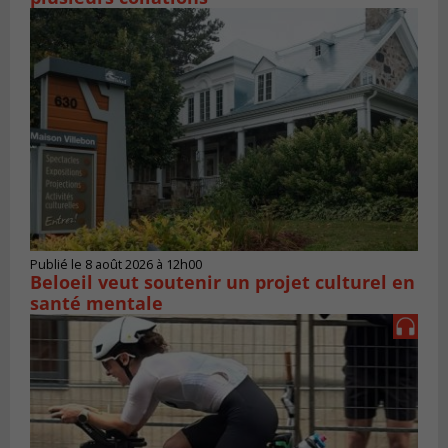
Publié le 8 août 2026 à 12h00
Beloeil veut soutenir un projet culturel en
santé mentale