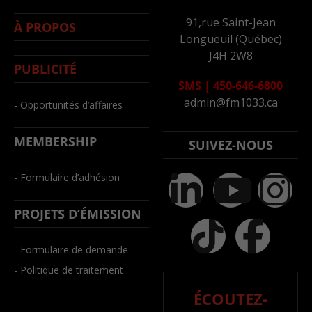
91,rue Saint-Jean
À PROPOS
Longueuil (Québec)
J4H 2W8
PUBLICITÉ
SMS
|
450-646-6800
admin@fm1033.ca
- Opportunités d’affaires
MEMBERSHIP
SUIVEZ-NOUS
- Formulaire d’adhésion
PROJETS D’ÉMISSION
- Formulaire de demande
- Politique de traitement
ÉCOUTEZ-