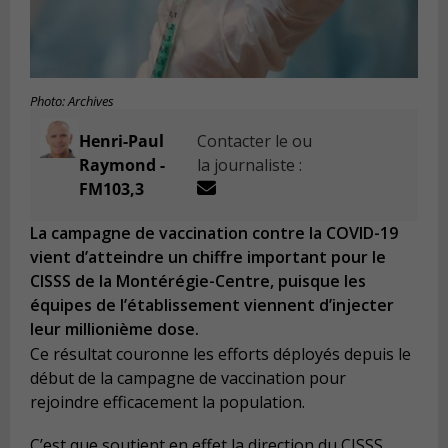
Photo: Archives
Henri-Paul
Contacter le ou
Raymond -
la journaliste :
FM103,3
La campagne de vaccination contre la COVID-19
vient d’atteindre un chiffre important pour le
CISSS de la Montérégie-Centre, puisque les
équipes de l’établissement viennent d’injecter
leur millionième dose.
Ce résultat couronne les efforts déployés depuis le
début de la campagne de vaccination pour
rejoindre efficacement la population.
C’est que soutient en effet la direction du CISSS.