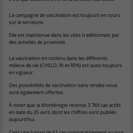
La campagne de vaccination est toujours en cours
sur le territoire.
Elle est maintenue dans les sites traditionnels par
des activités de proximité.
La vaccination en continu dans les différents
milieux de vie (CHSLD, RI et RPA) est aussi toujours
en vigueur.
Des possibilités de vaccination sans rendez-vous
sont également offertes.
À noter que la Montérégie recense 3 769 cas actifs
en date du 25 avril, dont les chiffres sont publiés
aujourd’hui.
C’est une baisse de 51 cas comparativement au jour