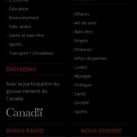
- Éducation
- Affaires
- Environnement
- Art de vivre
- Faits divers
- Bien-être
- Santé et bien-être
- Emploi
- Sports
- Finances
- Transport / Circulation
- Infos citoyennes
- Loisirs
ÉMISSIONS
- Musique
Avec la participation du
- Politique
gouvernement du
- Santé
Canada
- Société
- Sports
BINGO RADIO
NOUS JOINDRE