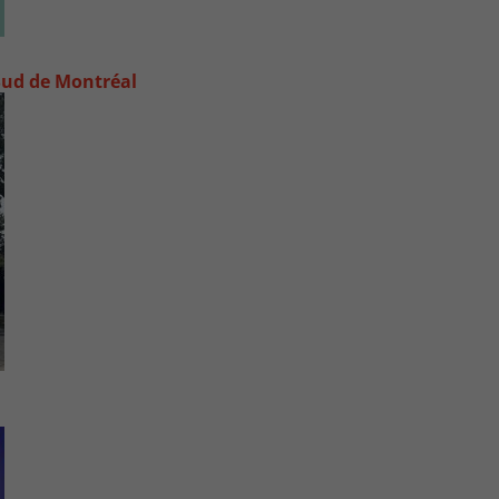
e-Sud de Montréal