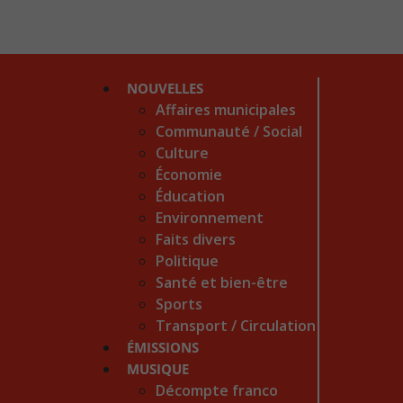
NOUVELLES
Affaires municipales
Communauté / Social
Culture
Économie
Éducation
Environnement
Faits divers
Politique
Santé et bien-être
Sports
Transport / Circulation
ÉMISSIONS
MUSIQUE
Décompte franco