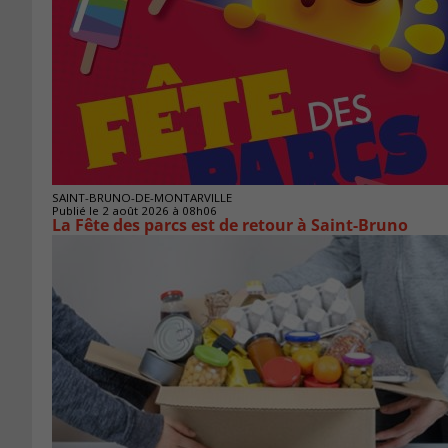
SAINT-BRUNO-DE-MONTARVILLE
Publié le 2 août 2026 à 08h06
La Fête des parcs est de retour à Saint-Bruno