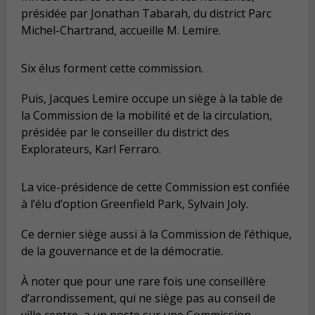
présidée par Jonathan Tabarah, du district Parc
Michel-Chartrand, accueille M. Lemire.
Six élus forment cette commission.
Puis, Jacques Lemire occupe un siège à la table de
la Commission de la mobilité et de la circulation,
présidée par le conseiller du district des
Explorateurs, Karl Ferraro.
La vice-présidence de cette Commission est confiée
à l’élu d’option Greenfield Park, Sylvain Joly.
Ce dernier siège aussi à la Commission de l’éthique,
de la gouvernance et de la démocratie.
À noter que pour une rare fois une conseillère
d’arrondissement, qui ne siège pas au conseil de