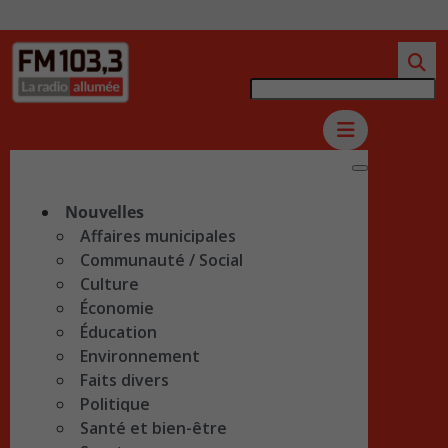
Nouvelles
Affaires municipales
Communauté / Social
Culture
Économie
Éducation
Environnement
Faits divers
Politique
Santé et bien-être