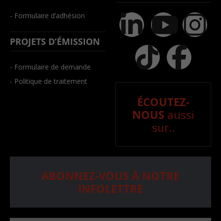
- Formulaire d’adhésion
PROJETS D’ÉMISSION
- Formulaire de demande
- Politique de traitement
ÉCOUTEZ-
NOUS
aussi
sur..
ABONNEZ-VOUS À NOTRE
INFOLETTRE