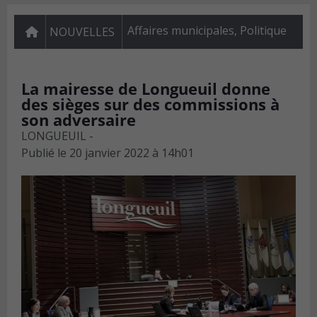
Affaires municipales
,
Politique
NOUVELLES
La mairesse de Longueuil donne
des sièges sur des commissions à
son adversaire
LONGUEUIL -
Publié le
20 janvier 2022 à 14h01