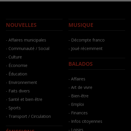
NOUVELLES
MUSIQUE
- Affaires municipales
- Décompte franco
- Communauté / Social
- Joué récemment
- Culture
BALADOS
- Économie
- Éducation
- Affaires
- Environnement
- Art de vivre
- Faits divers
- Bien-être
- Santé et bien-être
- Emploi
- Sports
- Finances
- Transport / Circulation
- Infos citoyennes
- Loisirs