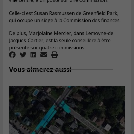
ville centre, a un poste sur une Commission.
Celle-ci est Susan Rasmussen de Greenfield Park,
qui occupe un siège à la Commission des finances.
De plus, Marjolaine Mercier, dans Lemoyne-de
Jacques-Cartier, est la seule conseillère à être
présente sur quatre commissions.
Vous aimerez aussi