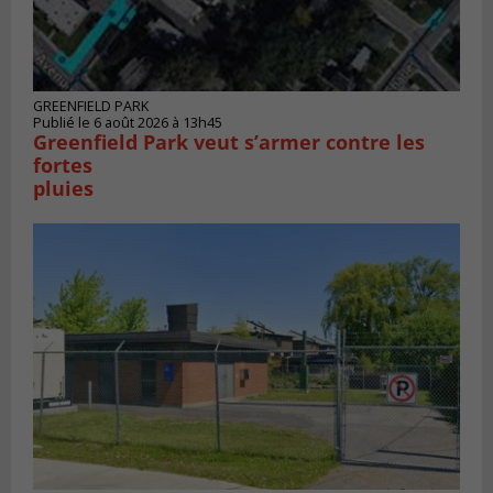
GREENFIELD PARK
Publié le 6 août 2026 à 13h45
Greenfield Park veut s’armer contre les
fortes
pluies