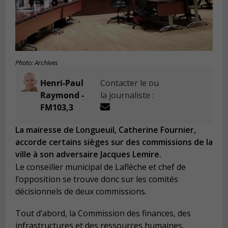
Photo: Archives
Henri-Paul
Contacter le ou
Raymond -
la journaliste :
FM103,3
La mairesse de Longueuil, Catherine Fournier,
accorde certains sièges sur des commissions de la
ville à son adversaire Jacques Lemire.
Le conseiller municipal de Laflèche et chef de
l’opposition se trouve donc sur les comités
décisionnels de deux commissions.
Tout d’abord, la Commission des finances, des
infrastructures et des ressources humaines,