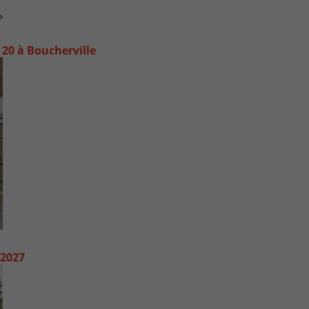
20 à Boucherville
 2027