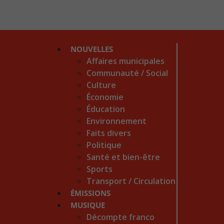
NOUVELLES
Affaires municipales
Communauté / Social
Culture
Économie
Éducation
Environnement
Faits divers
Politique
Santé et bien-être
Sports
Transport / Circulation
ÉMISSIONS
MUSIQUE
Décompte franco