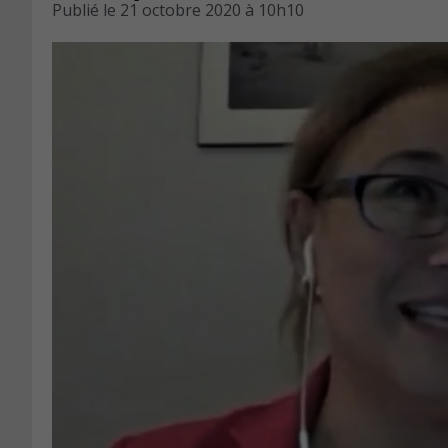
Publié le
21 octobre 2020 à 10h10