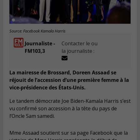
Source: Facebook Kamala Harris
Journaliste -
Contacter le ou
FM103,3
la journaliste :
La mairesse de Brossard, Doreen Assaad se
réjouit de l’accession d’une première femme à la
vice-présidence des États-Unis.
Le tandem démocrate Joe Biden-Kamala Harris s’est
vu confirmé son accession à la tête du pays de
l’Oncle Sam samedi.
Mme Assaad soutient sur sa page Facebook que la