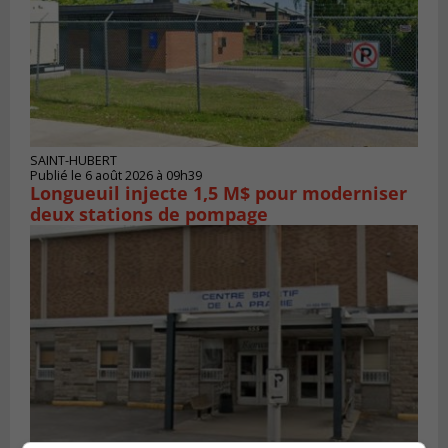
SAINT-HUBERT
Publié le 6 août 2026 à 09h39
Longueuil injecte 1,5 M$ pour moderniser
deux stations de pompage