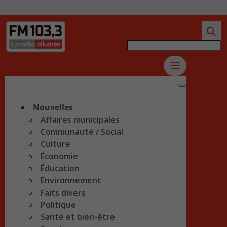
Nouvelles
Affaires municipales
Communauté / Social
Culture
Économie
Éducation
Environnement
Faits divers
Politique
Santé et bien-être