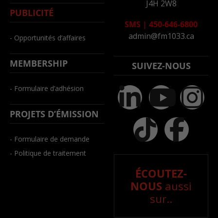
J4H 2W8
PUBLICITÉ
SMS
|
450-646-6800
admin@fm1033.ca
- Opportunités d’affaires
MEMBERSHIP
SUIVEZ-NOUS
- Formulaire d’adhésion
PROJETS D’ÉMISSION
- Formulaire de demande
- Politique de traitement
ÉCOUTEZ-
NOUS
aussi
sur..