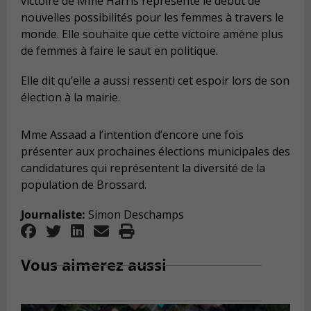
victoire de Mme Harris représente le début de
nouvelles possibilités pour les femmes à travers le
monde. Elle souhaite que cette victoire amène plus
de femmes à faire le saut en politique.
Elle dit qu’elle a aussi ressenti cet espoir lors de son
élection à la mairie.
Mme Assaad a l’intention d’encore une fois
présenter aux prochaines élections municipales des
candidatures qui représentent la diversité de la
population de Brossard.
Journaliste:
Simon Deschamps
Vous aimerez aussi