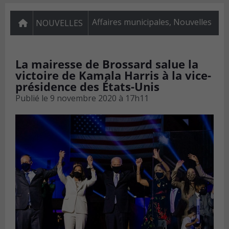
Affaires municipales
,
Nouvelles
NOUVELLES
La mairesse de Brossard salue la
victoire de Kamala Harris à la vice-
présidence des États-Unis
Publié le
9 novembre 2020 à 17h11