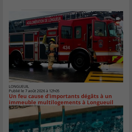
LONGUEUIL
Publié le 7 août 2026 à 12h05
Un feu cause d’importants dégâts à un
immeuble multilogements à Longueuil