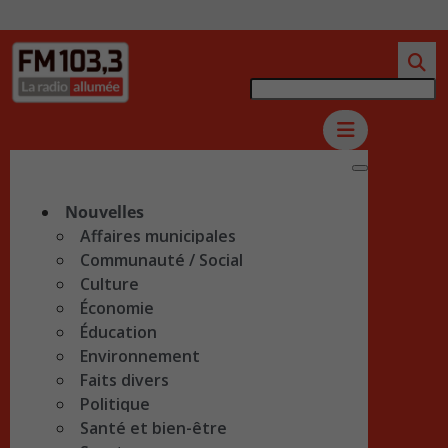
Nouvelles
Affaires municipales
Communauté / Social
Culture
Économie
Éducation
Environnement
Faits divers
Politique
Santé et bien-être