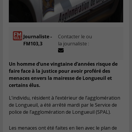
Journaliste -
Contacter le ou
FM103,3
la journaliste :
Un homme d’une vingtaine d’années risque de
faire face à la justice pour avoir proféré des
menaces envers la mairesse de Longueuil et
certains élus.
L’individu, résident à l’extérieur de l’agglomération
de Longueuil, a été arrêté mardi par le Service de
police de l’agglomération de Longueuil (SPAL).
Les menaces ont été faites en lien avec le plan de