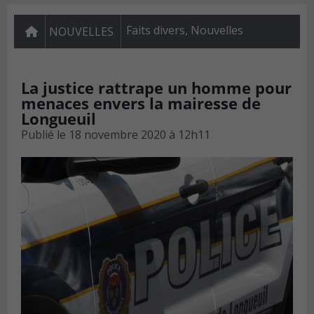
Faits divers
,
Nouvelles
NOUVELLES
La justice rattrape un homme pour
menaces envers la mairesse de
Longueuil
Publié le
18 novembre 2020 à 12h11