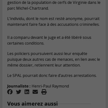
gestion de la population de cerfs de Virginie dans le
parc Michel-Chartrand.
L’individu, dont le nom est resté anonyme, pourrait
maintenant faire face à des accusations criminelles.
Il a comparu devant le juge et a été libéré sous
certaines conditions.
Les policiers poursuivent aussi leur enquête
puisque deux autres cas de menaces, en lien avec le
même dossier, retiennent leur attention.
Le SPAL pourrait donc faire d’autres arrestations.
Journaliste :
Henri-Paul Raymond
Vous aimerez aussi