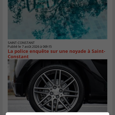
SAINT-CONSTANT
Publié le 7 août 2026 à 06h15
La police enquête sur une noyade à Saint-
Constant