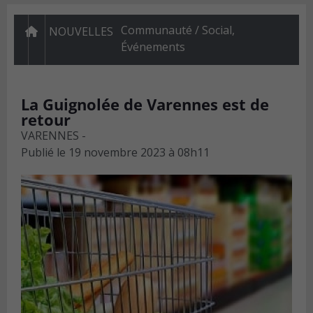
Communauté / Social
,
NOUVELLES
Événements
La Guignolée de Varennes est de
retour
VARENNES -
Publié le
19 novembre 2023 à 08h11