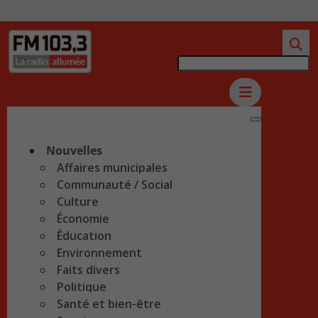
Nouvelles
Affaires municipales
Communauté / Social
Culture
Économie
Éducation
Environnement
Faits divers
Politique
Santé et bien-être