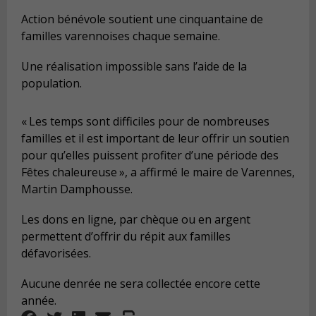
Action bénévole soutient une cinquantaine de
familles varennoises chaque semaine.
Une réalisation impossible sans l’aide de la
population.
«
Les temps sont difficiles pour de nombreuses
familles et il est important de leur offrir un soutien
pour qu’elles puissent profiter d’une période des
Fêtes chaleureuse
», a affirmé le maire de Varennes,
Martin Damphousse.
Les dons en ligne, par chèque ou en argent
permettent d’offrir du répit aux familles
défavorisées.
Aucune denrée ne sera collectée encore cette
année.