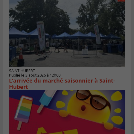
SAINT-HUBERT
Publié le 3 août 2026 à 12h00
L’arrivée du marché saisonnier à Saint-
Hubert