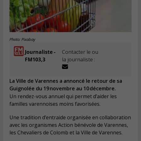
Photo: Pixabay
Journaliste -
Contacter le ou
FM103,3
la journaliste :
La Ville de Varennes a annoncé le retour de sa
Guignolée du 19 novembre au 10 décembre.
Un rendez-vous annuel qui permet d’aider les
familles varennoises moins favorisées.
Une tradition d’entraide organisée en collaboration
avec les organismes Action bénévole de Varennes,
les Chevaliers de Colomb et la Ville de Varennes.