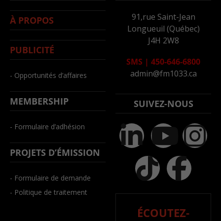
91,rue Saint-Jean
À PROPOS
Longueuil (Québec)
J4H 2W8
PUBLICITÉ
SMS
|
450-646-6800
admin@fm1033.ca
- Opportunités d’affaires
MEMBERSHIP
SUIVEZ-NOUS
- Formulaire d’adhésion
PROJETS D’ÉMISSION
- Formulaire de demande
- Politique de traitement
ÉCOUTEZ-