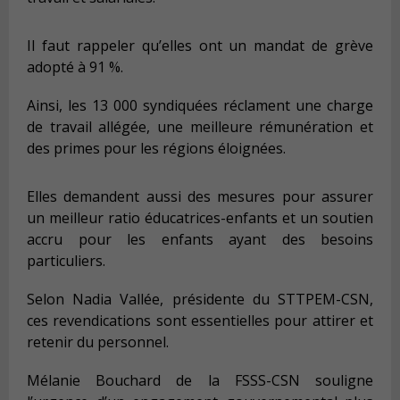
Il faut rappeler qu’elles ont un mandat de grève
adopté à 91 %.
Ainsi, les 13 000 syndiquées réclament une charge
de travail allégée, une meilleure rémunération et
des primes pour les régions éloignées.
Elles demandent aussi des mesures pour assurer
un meilleur ratio éducatrices-enfants et un soutien
accru pour les enfants ayant des besoins
particuliers.
Selon Nadia Vallée, présidente du STTPEM-CSN,
ces revendications sont essentielles pour attirer et
retenir du personnel.
Mélanie Bouchard de la FSSS-CSN souligne