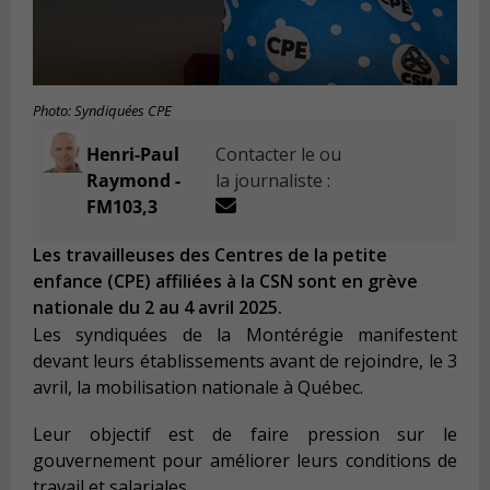
Photo: Syndiquées CPE
Henri-Paul
Contacter le ou
Raymond -
la journaliste :
FM103,3
Les travailleuses des Centres de la petite
enfance (CPE) affiliées à la CSN sont en grève
nationale du 2 au 4 avril 2025.
Les syndiquées de la Montérégie manifestent
devant leurs établissements avant de rejoindre, le 3
avril, la mobilisation nationale à Québec.
Leur objectif est de faire pression sur le
gouvernement pour améliorer leurs conditions de
travail et salariales.