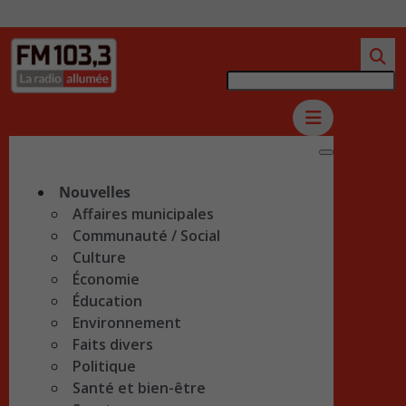
Nouvelles
Affaires municipales
Communauté / Social
Culture
Économie
Éducation
Environnement
Faits divers
Politique
Santé et bien-être