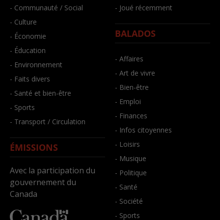
- Communauté / Social
- Joué récemment
- Culture
BALADOS
- Économie
- Éducation
- Affaires
- Environnement
- Art de vivre
- Faits divers
- Bien-être
- Santé et bien-être
- Emploi
- Sports
- Finances
- Transport / Circulation
- Infos citoyennes
- Loisirs
ÉMISSIONS
- Musique
Avec la participation du
- Politique
gouvernement du
- Santé
Canada
- Société
- Sports