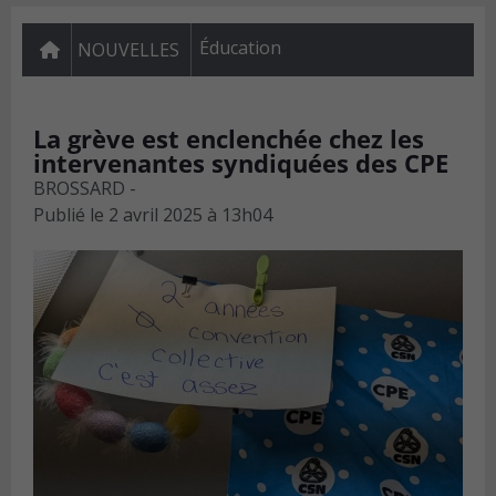
Éducation
NOUVELLES
La grève est enclenchée chez les
intervenantes syndiquées des CPE
BROSSARD -
Publié le
2 avril 2025 à 13h04