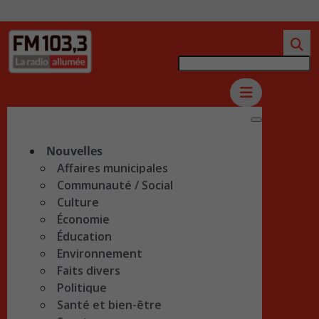
Nouvelles
Affaires municipales
Communauté / Social
Culture
Économie
Éducation
Environnement
Faits divers
Politique
Santé et bien-être