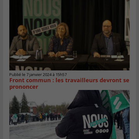
Publié le 7 janvier 2024 à 15h57
Front commun : les travailleurs devront se
prononcer