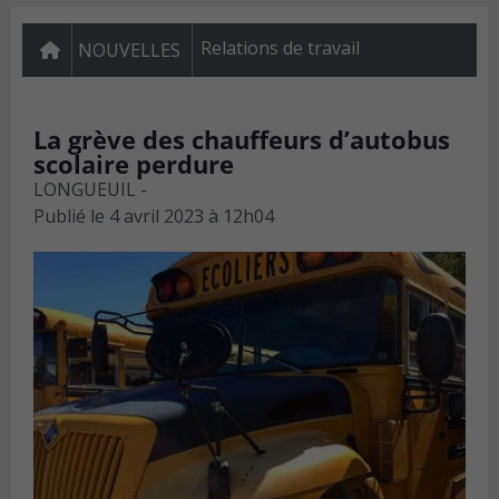
Relations de travail
NOUVELLES
La grève des chauffeurs d’autobus
scolaire perdure
LONGUEUIL -
Publié le
4 avril 2023 à 12h04