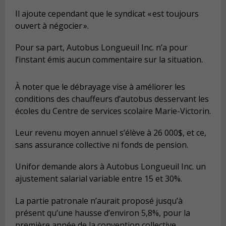
Il ajoute cependant que le syndicat « est toujours
ouvert à négocier ».
Pour sa part, Autobus Longueuil Inc. n’a pour
l’instant émis aucun commentaire sur la situation.
À noter que le débrayage vise à améliorer les
conditions des chauffeurs d’autobus desservant les
écoles du Centre de services scolaire Marie-Victorin.
Leur revenu moyen annuel s’élève à 26 000$, et ce,
sans assurance collective ni fonds de pension.
Unifor demande alors à Autobus Longueuil Inc. un
ajustement salarial variable entre 15 et 30%.
La partie patronale n’aurait proposé jusqu’à
présent qu’une hausse d’environ 5,8%, pour la
première année de la convention collective.