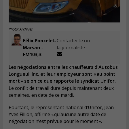
Photo: Archives
Félix Poncelet-
Contacter le ou
Marsan -
la journaliste :
FM103,3
Les négociations entre les chauffeurs d'Autobus
Longueuil Inc. et leur employeur sont « au point
mort » selon ce que rapporte le syndicat Unifor.
Le conflit de travail dure depuis maintenant deux
semaines, en date de ce mardi.
Pourtant, le représentant national d’Unifor, Jean-
Yves Fillion, affirme « qu’aucune autre date de
négociation n’est prévue pour le moment ».