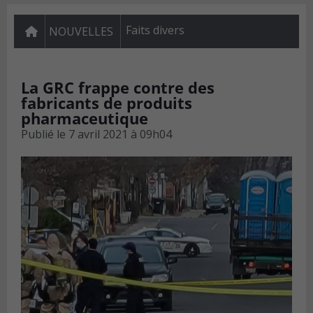
Faits divers
NOUVELLES
La GRC frappe contre des
fabricants de produits
pharmaceutique
Publié le
7 avril 2021 à 09h04