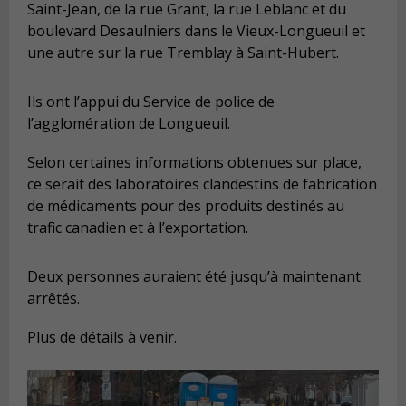
Saint-Jean, de la rue Grant, la rue Leblanc et du
boulevard Desaulniers dans le Vieux-Longueuil et
une autre sur la rue Tremblay à Saint-Hubert.
Ils ont l’appui du Service de police de
l’agglomération de Longueuil.
Selon certaines informations obtenues sur place,
ce serait des laboratoires clandestins de fabrication
de médicaments pour des produits destinés au
trafic canadien et à l’exportation.
Deux personnes auraient été jusqu’à maintenant
arrêtés.
Plus de détails à venir.