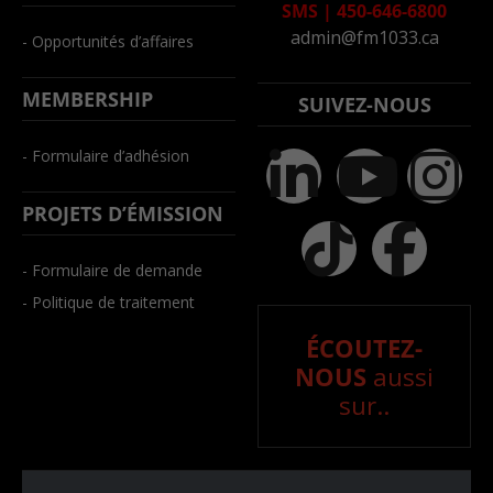
SMS
|
450-646-6800
admin@fm1033.ca
- Opportunités d’affaires
MEMBERSHIP
SUIVEZ-NOUS
- Formulaire d’adhésion
PROJETS D’ÉMISSION
- Formulaire de demande
- Politique de traitement
ÉCOUTEZ-
NOUS
aussi
sur..