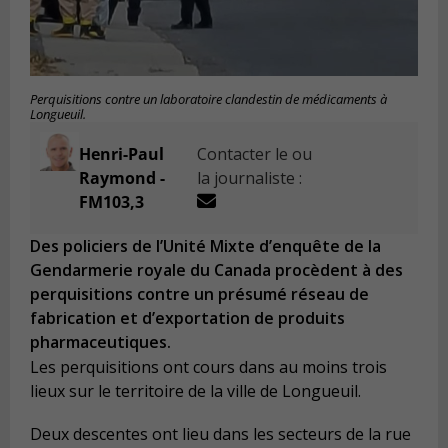
Perquisitions contre un laboratoire clandestin de médicaments à
Longueuil.
Henri-Paul
Contacter le ou
Raymond -
la journaliste :
FM103,3
Des policiers de l’Unité Mixte d’enquête de la
Gendarmerie royale du Canada procèdent à des
perquisitions contre un présumé réseau de
fabrication et d’exportation de produits
pharmaceutiques.
Les perquisitions ont cours dans au moins trois
lieux sur le territoire de la ville de Longueuil.
Deux descentes ont lieu dans les secteurs de la rue