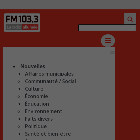
Nouvelles
Affaires municipales
Communauté / Social
Culture
Économie
Éducation
Environnement
Faits divers
Politique
Santé et bien-être