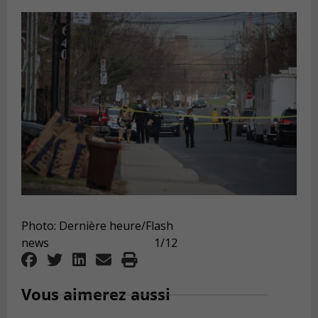
Photo: Dernière heure/Flash
news 1/12
Vous aimerez aussi