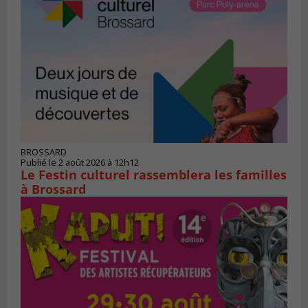
BROSSARD
Publié le 2 août 2026 à 12h12
Le Festin culturel rassemblera les familles
à Brossard