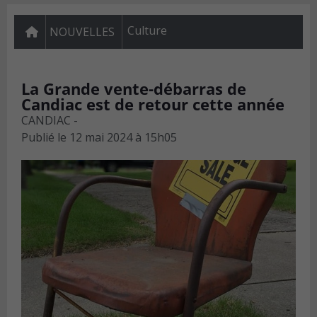
Culture
NOUVELLES
La Grande vente-débarras de
Candiac est de retour cette année
CANDIAC -
Publié le
12 mai 2024 à 15h05