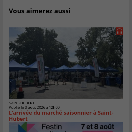
Vous aimerez aussi
SAINT-HUBERT
Publié le 3 août 2026 à 12h00
L’arrivée du marché saisonnier à Saint-
Hubert