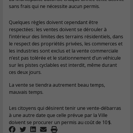
sans frais qui ne nécessite aucun permis.
Quelques règles doivent cependant être
respectées : les ventes doivent se dérouler à
l’intérieur des limites des terrains résidentiels, dans
le respect des propriétés privées, les commerces et
les industries sont exclus et la vente commerciale
n’est pas tolérée et le stationnement d’un véhicule
sur les pistes cyclables est interdit, même durant
ces deux jours.
La vente se tiendra autrement beau temps,
mauvais temps.
Les citoyens qui désirent tenir une vente-débarras
à une autre date que celle prévue par la Ville
doivent se procurer un permis au coût de 10 $.