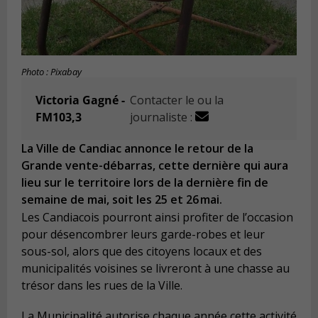
Photo : Pixabay
Victoria Gagné -
Contacter le ou la
FM103,3
journaliste :
La Ville de Candiac annonce le retour de la
Grande vente-débarras, cette dernière qui aura
lieu sur le territoire lors de la dernière fin de
semaine de mai, soit les 25 et 26 mai.
Les Candiacois pourront ainsi profiter de l’occasion
pour désencombrer leurs garde-robes et leur
sous-sol, alors que des citoyens locaux et des
municipalités voisines se livreront à une chasse au
trésor dans les rues de la Ville.
La Municipalité autorise chaque année cette activité