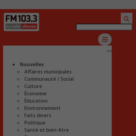
Nouvelles
Affaires municipales
Communauté / Social
Culture
Économie
Éducation
Environnement
Faits divers
Politique
Santé et bien-être