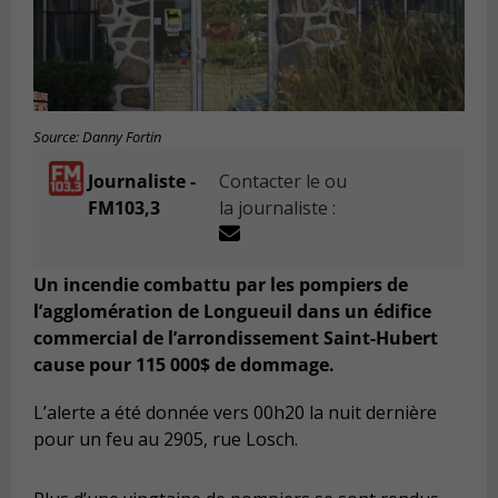
Source: Danny Fortin
Journaliste -
Contacter le ou
FM103,3
la journaliste :
Un incendie combattu par les pompiers de
l’agglomération de Longueuil dans un édifice
commercial de l’arrondissement Saint-Hubert
cause pour 115 000$ de dommage.
L’alerte a été donnée vers 00h20 la nuit dernière
pour un feu au 2905, rue Losch.