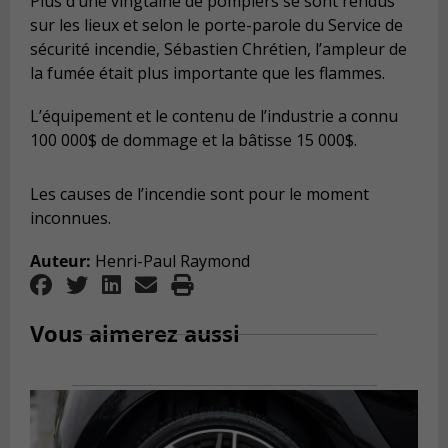
Plus d’une vingtaine de pompiers se sont rendus
sur les lieux et selon le porte-parole du Service de
sécurité incendie, Sébastien Chrétien, l’ampleur de
la fumée était plus importante que les flammes.
L’équipement et le contenu de l’industrie a connu
100 000$ de dommage et la bâtisse 15 000$.
Les causes de l’incendie sont pour le moment
inconnues.
Auteur:
Henri-Paul Raymond
Vous aimerez aussi