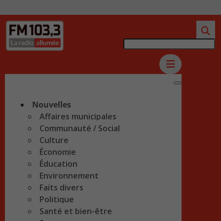
Nouvelles
Affaires municipales
Communauté / Social
Culture
Économie
Éducation
Environnement
Faits divers
Politique
Santé et bien-être