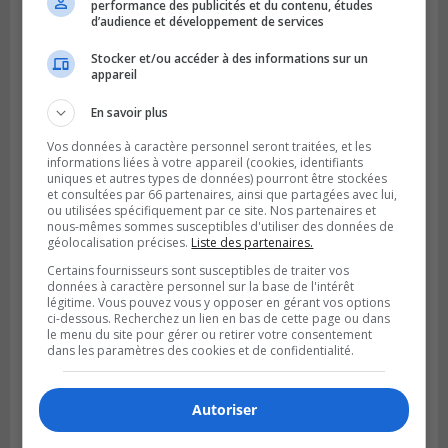
Le Moyne
performance des publicités et du contenu, études
d’audience et développement de services
Stocker et/ou accéder à des informations sur un
appareil
En savoir plus
Vos données à caractère personnel seront traitées, et les
informations liées à votre appareil (cookies, identifiants
uniques et autres types de données) pourront être stockées
et consultées par 66 partenaires, ainsi que partagées avec lui,
ou utilisées spécifiquement par ce site. Nos partenaires et
nous-mêmes sommes susceptibles d'utiliser des données de
géolocalisation précises.
Liste des partenaires.
Certains fournisseurs sont susceptibles de traiter vos
données à caractère personnel sur la base de l'intérêt
légitime. Vous pouvez vous y opposer en gérant vos options
ci-dessous. Recherchez un lien en bas de cette page ou dans
le menu du site pour gérer ou retirer votre consentement
dans les paramètres des cookies et de confidentialité.
Autoriser