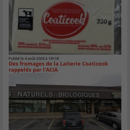
Publié le 4 août 2026 à 13h18
Des fromages de la Laiterie Coaticook
rappelés par l’ACIA