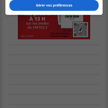
Gérer vos préférences