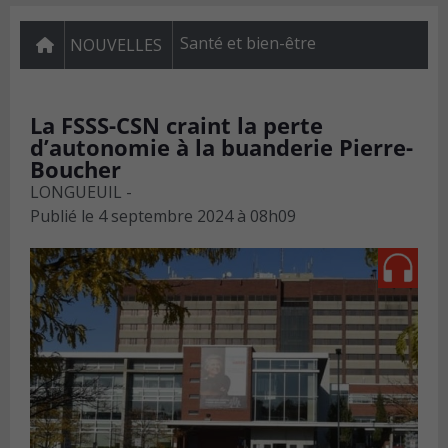
Santé et bien-être
NOUVELLES
La FSSS-CSN craint la perte
d’autonomie à la buanderie Pierre-
Boucher
LONGUEUIL -
Publié le
4 septembre 2024 à 08h09