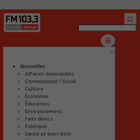
Nouvelles
Affaires municipales
Communauté / Social
Culture
Économie
Éducation
Environnement
Faits divers
Politique
Santé et bien-être