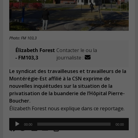
Photo: FM 103,3
Élizabeth Forest
Contacter le ou la
- FM103,3
journaliste :
Le syndicat des travailleuses et travailleurs de la
Montérégie-Est affilié à la CSN exprime de
nouvelles inquiétudes sur la situation de la
privatisation de la buanderie de l’Hôpital Pierre-
Boucher.
Élizabeth Forest nous explique dans ce reportage.
Audio
00:00
00:00
Player