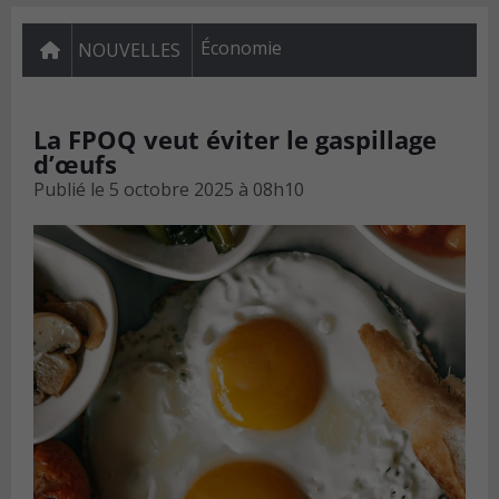
Économie
NOUVELLES
La FPOQ veut éviter le gaspillage
d’œufs
Publié le
5 octobre 2025 à 08h10