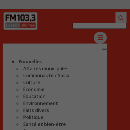
Nouvelles
Affaires municipales
Communauté / Social
Culture
Économie
Éducation
Environnement
Faits divers
Politique
Santé et bien-être