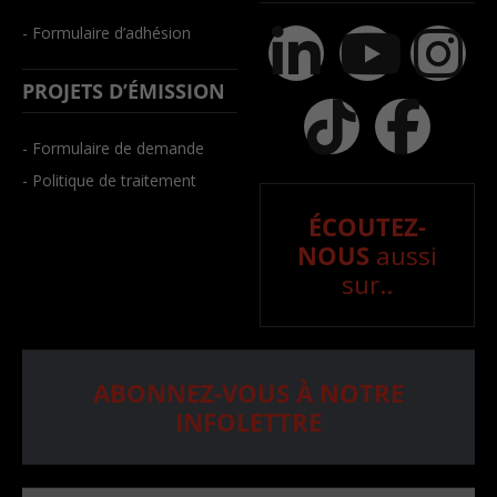
- Formulaire d’adhésion
PROJETS D’ÉMISSION
- Formulaire de demande
- Politique de traitement
ÉCOUTEZ-
NOUS
aussi
sur..
ABONNEZ-VOUS À NOTRE
INFOLETTRE