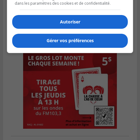
dans les paramètres des cookies et de confidentialité.
Autoriser
Gérer vos préférences