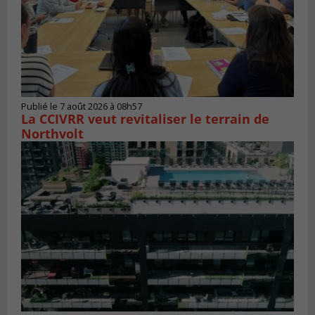
Publié le 7 août 2026 à 08h57
La CCIVRR veut revitaliser le terrain de
Northvolt