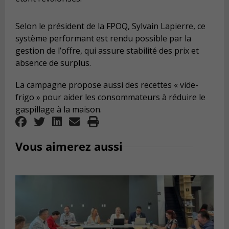
Selon le président de la FPOQ, Sylvain Lapierre, ce
système performant est rendu possible par la
gestion de l’offre, qui assure stabilité des prix et
absence de surplus.
La campagne propose aussi des recettes « vide-
frigo » pour aider les consommateurs à réduire le
gaspillage à la maison.
Vous aimerez aussi