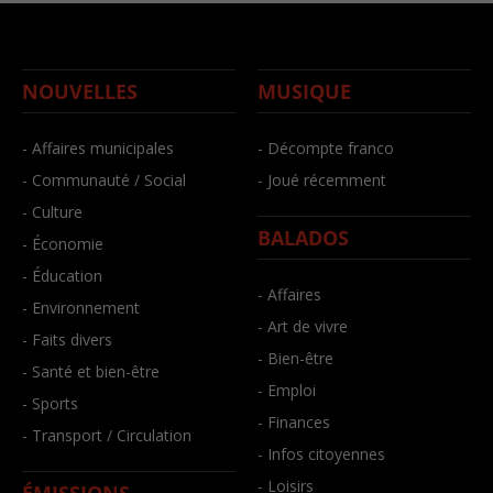
NOUVELLES
MUSIQUE
- Affaires municipales
- Décompte franco
- Communauté / Social
- Joué récemment
- Culture
BALADOS
- Économie
- Éducation
- Affaires
- Environnement
- Art de vivre
- Faits divers
- Bien-être
- Santé et bien-être
- Emploi
- Sports
- Finances
- Transport / Circulation
- Infos citoyennes
- Loisirs