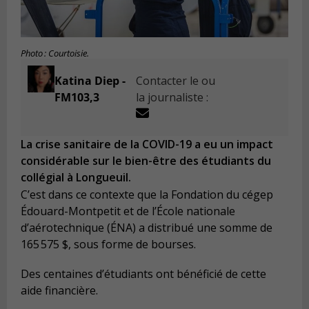
Photo : Courtoisie.
Katina Diep -
Contacter le ou
FM103,3
la journaliste :
La crise sanitaire de la COVID-19 a eu un impact
considérable sur le bien-être des étudiants du
collégial à Longueuil.
C’est dans ce contexte que la Fondation du cégep
Édouard-Montpetit et de l’École nationale
d’aérotechnique (ÉNA) a distribué une somme de
165 575 $, sous forme de bourses.
Des centaines d’étudiants ont bénéficié de cette
aide financière.