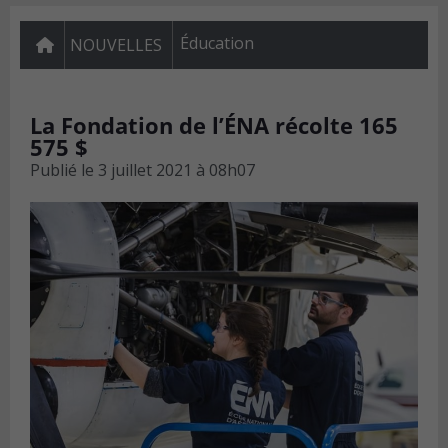
Éducation
NOUVELLES
La Fondation de l’ÉNA récolte 165
575 $
Publié le
3 juillet 2021 à 08h07