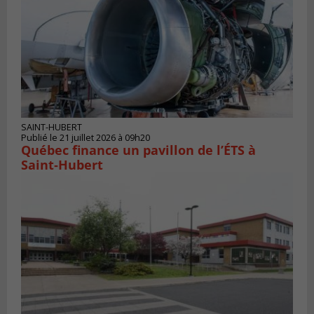
SAINT-HUBERT
Publié le 21 juillet 2026 à 09h20
Québec finance un pavillon de l’ÉTS à
Saint‑Hubert