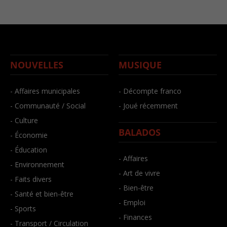
NOUVELLES
MUSIQUE
- Affaires municipales
- Décompte franco
- Communauté / Social
- Joué récemment
- Culture
BALADOS
- Économie
- Éducation
- Affaires
- Environnement
- Art de vivre
- Faits divers
- Bien-être
- Santé et bien-être
- Emploi
- Sports
- Finances
- Transport / Circulation