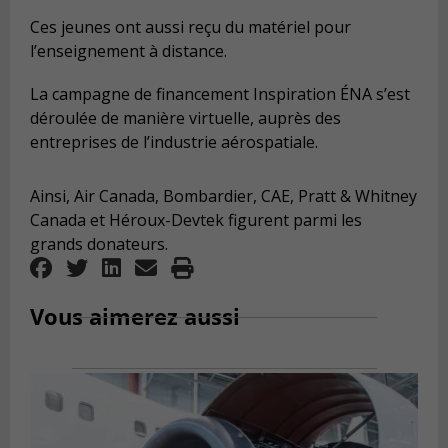
Ces jeunes ont aussi reçu du matériel pour
l’enseignement à distance.
La campagne de financement Inspiration ÉNA s’est
déroulée de manière virtuelle, auprès des
entreprises de l’industrie aérospatiale.
Ainsi, Air Canada, Bombardier, CAE, Pratt & Whitney
Canada et Héroux-Devtek figurent parmi les
grands donateurs.
Vous aimerez aussi