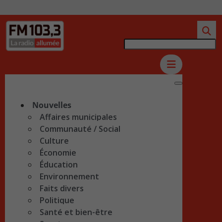
Nouvelles
Affaires municipales
Communauté / Social
Culture
Économie
Éducation
Environnement
Faits divers
Politique
Santé et bien-être